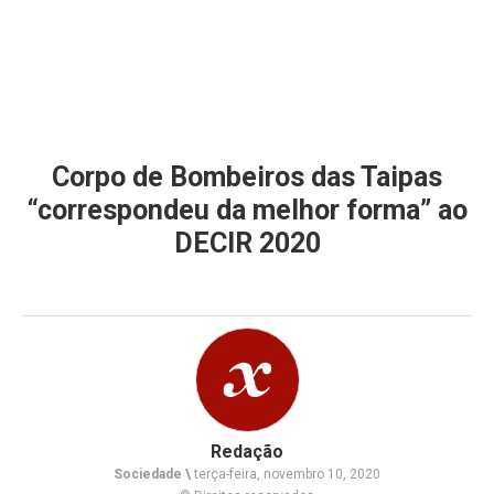
Corpo de Bombeiros das Taipas
“correspondeu da melhor forma” ao
DECIR 2020
Redação
Sociedade \
terça-feira, novembro 10, 2020