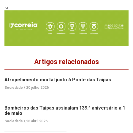
Pub
Artigos relacionados
Atropelamento mortal junto à Ponte das Taipas
Sociedade \
20 julho 2026
Bombeiros das Taipas assinalam 139.º aniversário a 1
de maio
Sociedade \
28 abril 2026