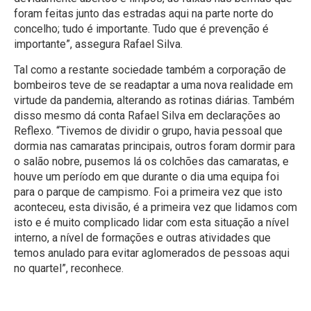
foram feitas junto das estradas aqui na parte norte do
concelho; tudo é importante. Tudo que é prevenção é
importante”, assegura Rafael Silva.
Tal como a restante sociedade também a corporação de
bombeiros teve de se readaptar a uma nova realidade em
virtude da pandemia, alterando as rotinas diárias. Também
disso mesmo dá conta Rafael Silva em declarações ao
Reflexo. “Tivemos de dividir o grupo, havia pessoal que
dormia nas camaratas principais, outros foram dormir para
o salão nobre, pusemos lá os colchões das camaratas, e
houve um período em que durante o dia uma equipa foi
para o parque de campismo. Foi a primeira vez que isto
aconteceu, esta divisão, é a primeira vez que lidamos com
isto e é muito complicado lidar com esta situação a nível
interno, a nível de formações e outras atividades que
temos anulado para evitar aglomerados de pessoas aqui
no quartel”, reconhece.