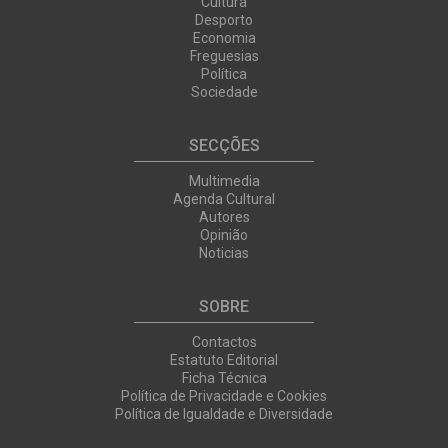
Cultura
Desporto
Economia
Freguesias
Política
Sociedade
SECÇÕES
Multimedia
Agenda Cultural
Autores
Opinião
Noticias
SOBRE
Contactos
Estatuto Editorial
Ficha Técnica
Política de Privacidade e Cookies
Política de Igualdade e Diversidade