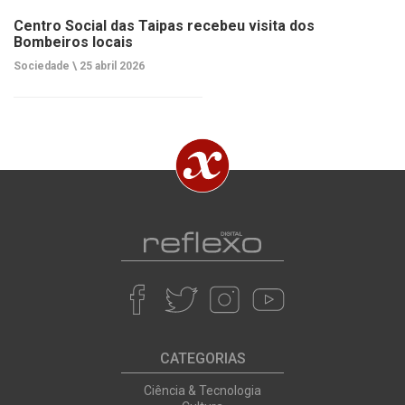
Centro Social das Taipas recebeu visita dos
Bombeiros locais
Sociedade \
25 abril 2026
CATEGORIAS
Ciência & Tecnologia