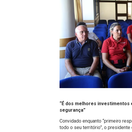
“É dos melhores investimentos
segurança”
Convidado enquanto “primeiro resp
todo o seu território”, o presiden