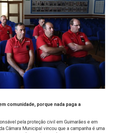
 em comunidade, porque nada paga a
onsável pela proteção civil em Guimarães e em
te da Câmara Municipal vincou que a campanha é uma