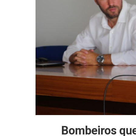
Bombeiros qu