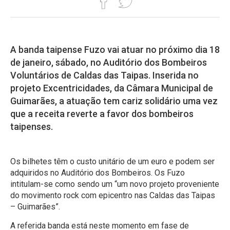
A banda taipense Fuzo vai atuar no próximo dia 18
de janeiro, sábado, no Auditório dos Bombeiros
Voluntários de Caldas das Taipas. Inserida no
projeto Excentricidades, da Câmara Municipal de
Guimarães, a atuação tem cariz solidário uma vez
que a receita reverte a favor dos bombeiros
taipenses.
Os bilhetes têm o custo unitário de um euro e podem ser
adquiridos no Auditório dos Bombeiros. Os Fuzo
intitulam-se como sendo um “um novo projeto proveniente
do movimento rock com epicentro nas Caldas das Taipas
– Guimarães”.
A referida banda está neste momento em fase de