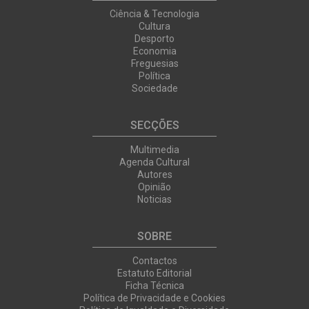
Ciência & Tecnologia
Cultura
Desporto
Economia
Freguesias
Política
Sociedade
SECÇÕES
Multimedia
Agenda Cultural
Autores
Opinião
Noticias
SOBRE
Contactos
Estatuto Editorial
Ficha Técnica
Política de Privacidade e Cookies