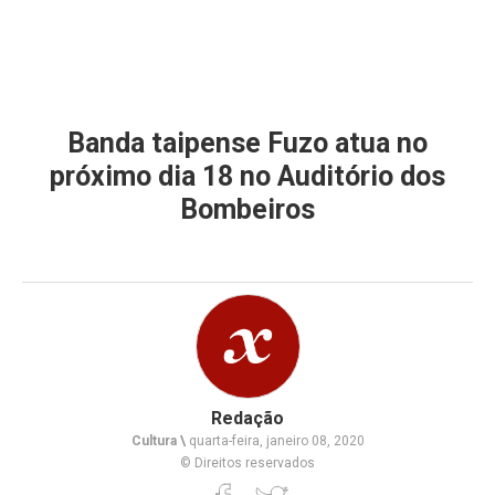
Banda taipense Fuzo atua no
próximo dia 18 no Auditório dos
Bombeiros
Redação
Cultura \
quarta-feira, janeiro 08, 2020
© Direitos reservados