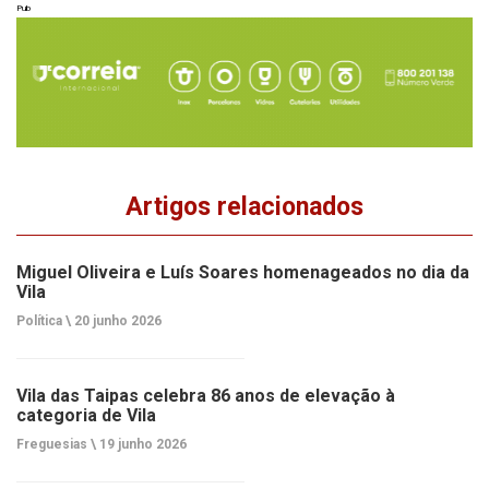
Pub
Artigos relacionados
Miguel Oliveira e Luís Soares homenageados no dia da
Vila
Política \
20 junho 2026
Vila das Taipas celebra 86 anos de elevação à
categoria de Vila
Freguesias \
19 junho 2026