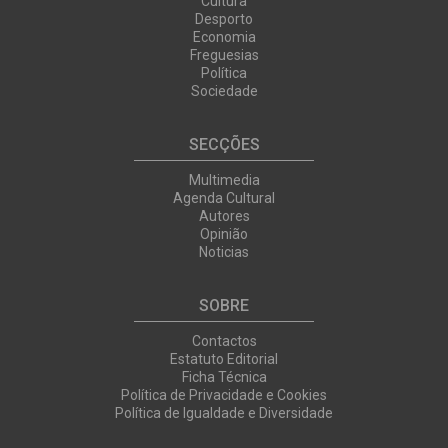
Cultura
Desporto
Economia
Freguesias
Política
Sociedade
SECÇÕES
Multimedia
Agenda Cultural
Autores
Opinião
Noticias
SOBRE
Contactos
Estatuto Editorial
Ficha Técnica
Política de Privacidade e Cookies
Política de Igualdade e Diversidade