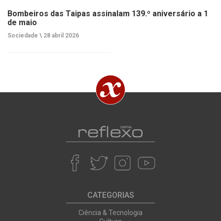
Bombeiros das Taipas assinalam 139.º aniversário a 1
de maio
Sociedade \
28 abril 2026
CATEGORIAS
Ciência & Tecnologia