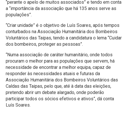
“perante o apelo de muitos associados” e tendo em conta
a “importância da associação que há 135 anos serve as
populações”.
“Criar unidade” é o objetivo de Luís Soares, após tempos
conturbados na Associação Humanitária dos Bombeiros
Voluntários das Taipas, tendo a candidatura o lema “Cuidar
dos bombeiros, proteger as pessoas”.
“Numa associação de caráter humanitário, onde todos
procuram o melhor para as populações que servem, há
necessidade de encontrar a melhor equipa, capaz de
responder às necessidades atuais e futuras da
Associação Humanitária dos Bombeiros Voluntários das
Caldas das Taipas, pelo que, até à data das eleições,
pretendo abrir um debate alargado, onde poderão
participar todos os sócios efetivos e ativos”, dá conta
Luís Soares.