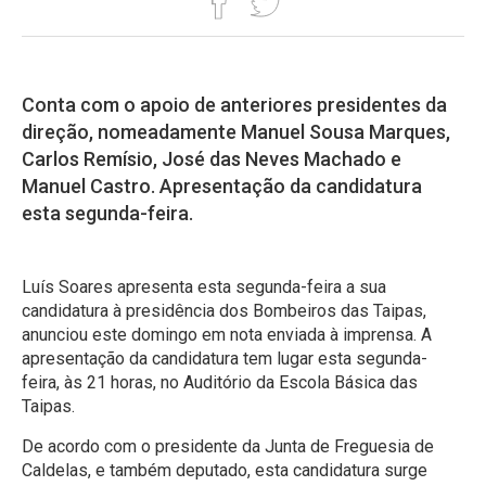
Conta com o apoio de anteriores presidentes da
direção, nomeadamente Manuel Sousa Marques,
Carlos Remísio, José das Neves Machado e
Manuel Castro. Apresentação da candidatura
esta segunda-feira.
Luís Soares apresenta esta segunda-feira a sua
candidatura à presidência dos Bombeiros das Taipas,
anunciou este domingo em nota enviada à imprensa. A
apresentação da candidatura tem lugar esta segunda-
feira, às 21 horas, no Auditório da Escola Básica das
Taipas.
De acordo com o presidente da Junta de Freguesia de
Caldelas, e também deputado, esta candidatura surge