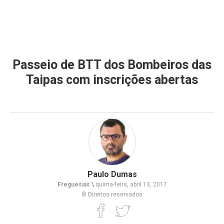
Passeio de BTT dos Bombeiros das
Taipas com inscrições abertas
Paulo Dumas
Freguesias \
quinta-feira, abril 13, 2017
© Direitos reservados