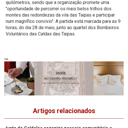
quilómetros, sendo que a organização promete uma
"oportunidade de percorrer os mais belos trilhos dos
montes das redondezas da vila das Taipas e participar
num magnífico convívio". A partida está marcada para as 9
horas, do dia 28 de maio, junto ao quartel dos Bombeiros
Voluntários das Caldas das Taipas.
Pub
Artigos relacionados