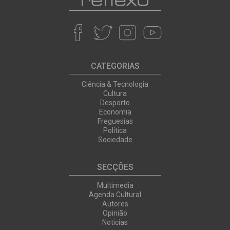
CATEGORIAS
Ciência & Tecnologia
Cultura
Desporto
Economia
Freguesias
Política
Sociedade
SECÇÕES
Multimedia
Agenda Cultural
Autores
Opinião
Noticias