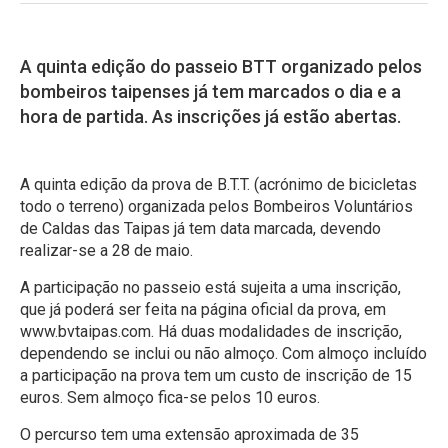
A quinta edição do passeio BTT organizado pelos
bombeiros taipenses já tem marcados o dia e a
hora de partida. As inscrições já estão abertas.
A quinta edição da prova de B.T.T. (acrónimo de bicicletas
todo o terreno) organizada pelos Bombeiros Voluntários
de Caldas das Taipas já tem data marcada, devendo
realizar-se a 28 de maio.
A participação no passeio está sujeita a uma inscrição,
que já poderá ser feita na página oficial da prova, em
www.bvtaipas.com
. Há duas modalidades de inscrição,
dependendo se inclui ou não almoço. Com almoço incluído
a participação na prova tem um custo de inscrição de 15
euros. Sem almoço fica-se pelos 10 euros.
O percurso tem uma extensão aproximada de 35