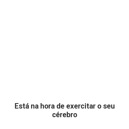
Está na hora de exercitar o seu
cérebro