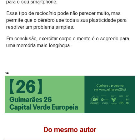
para o seu smartphone.
Esse tipo de raciocínio pode não parecer muito, mas
permite que o cérebro use toda a sua plasticidade para
resolver um problema simples.
Em conclusão, exercitar corpo e mente é o segredo para
uma memória mais longínqua.
Pub
Do mesmo autor