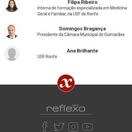
Filipa Ribeiro
Interna de formação especializada em Medicina
Geral e Familiar, na USF de Ronfe
Domingos Bragança
Presidente da Câmara Municipal de Guimarães
Ana Brilhante
USF Ronfe