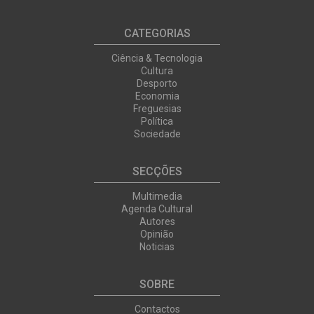
CATEGORIAS
Ciência & Tecnologia
Cultura
Desporto
Economia
Freguesias
Política
Sociedade
SECÇÕES
Multimedia
Agenda Cultural
Autores
Opinião
Noticias
SOBRE
Contactos