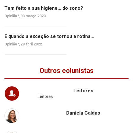
Tem feito a sua higiene... do sono?
Opinião \
03 março 2023
E quando a exceção se tornou a rotina…
Opinião \
28 abril 2022
Outros colunistas
Leitores
Leitores
Daniela Caldas