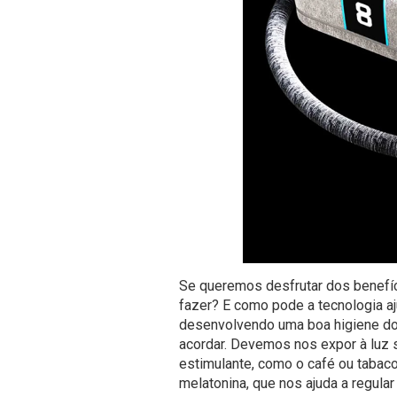
Se queremos desfrutar dos benefí
fazer? E como pode a tecnologia 
desenvolvendo uma boa higiene do
acordar. Devemos nos expor à luz so
estimulante, como o café ou tabaco
melatonina, que nos ajuda a regular 