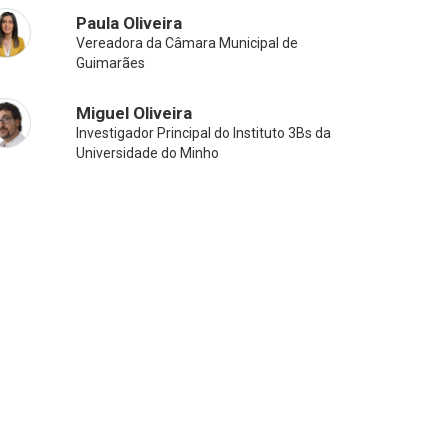
Paula Oliveira
Vereadora da Câmara Municipal de
Guimarães
Miguel Oliveira
Investigador Principal do Instituto 3Bs da
Universidade do Minho