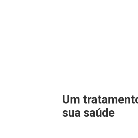
Um tratamento
sua saúde