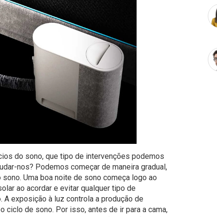
cios do sono, que tipo de intervenções podemos
ajudar-nos? Podemos começar de maneira gradual,
 sono. Uma boa noite de sono começa logo ao
lar ao acordar e evitar qualquer tipo de
. A exposição à luz controla a produção de
o ciclo de sono. Por isso, antes de ir para a cama,