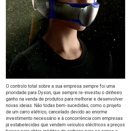
O controlo total sobre a sua empresa sempre foi uma
prioridade para Dyson, que sempre re-investiu o dinheiro
ganho na venda de produtos para melhorar e desenvolver
novas ideias. Não todas bem-sucedidas, como o projeto
de um carro elétrico, cancelado devido ao enorme
investimento necessário e à concorrência com empresas
já estabelecidas que vendem veículos eléctricos a preços