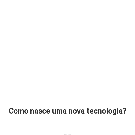
Como nasce uma nova tecnologia?