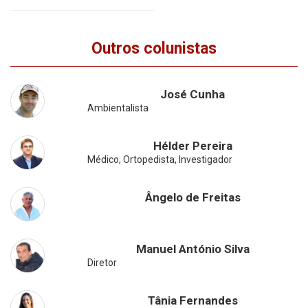
Outros colunistas
José Cunha
Ambientalista
Hélder Pereira
Médico, Ortopedista, Investigador
Ângelo de Freitas
Manuel António Silva
Diretor
Tânia Fernandes