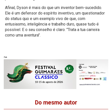
Afinal, Dyson é mais do que um inventor bem-sucedido.
Ele é um defensor do espírito inventivo, um questionador
do status quo e um exemplo vivo de que, com
entusiasmo, inteligência e trabalho duro, quase tudo é
possível. E o seu conselho é claro: "Trata a tua carreira
como uma aventura".
Pub
Do mesmo autor