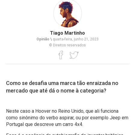
Tiago Martinho
Opinião \
quarta-feira, junho 21, 2023
© Direitos reservados
Como se desafia uma marca tão enraizada no
mercado que até dá o nome à categoria?
Neste caso a Hoover no Reino Unido, que ali funciona
como sinônimo do verbo aspirar, ou por exemplo Jeep em
Portugal que descreve um carro 4x4.