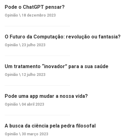
Pode o ChatGPT pensar?
Opinião \
18 dezembro 2023
O Futuro da Computação: revolução ou fantasia?
Opinião \
23 julho 2023
Um tratamento “inovador” para a sua saúde
Opinião \
12 julho 2023
Pode uma app mudar a nossa vida?
Opinião \
04 abril 2023
A busca da ciência pela pedra filosofal
Opinião \
30 março 2023