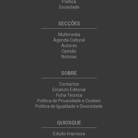
Política
Sociedade
SECÇÕES
Multimedia
Agenda Cultural
Autores
Opinião
Noticias
SOBRE
Contactos
Estatuto Editorial
Ficha Técnica
Política de Privacidade e Cookies
Política de Igualdade e Diversidade
QUIOSQUE
Edição Impressa