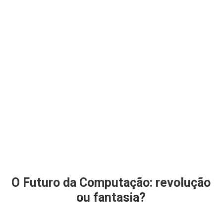
O Futuro da Computação: revolução
ou fantasia?