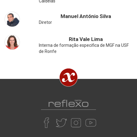
Caldelas
Manuel António Silva
Diretor
Rita Vale Lima
Interna de formação especifica de MGF na USF
de Ronfe