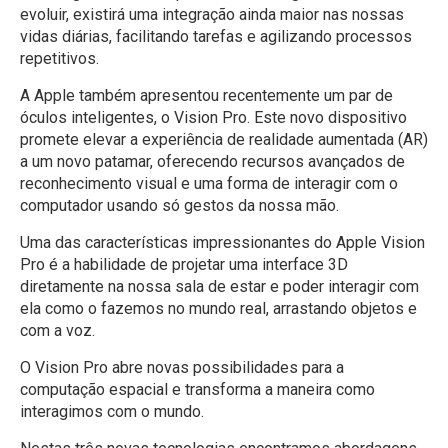
evoluir, existirá uma integração ainda maior nas nossas
vidas diárias, facilitando tarefas e agilizando processos
repetitivos.
A Apple também apresentou recentemente um par de
óculos inteligentes, o Vision Pro. Este novo dispositivo
promete elevar a experiência de realidade aumentada (AR)
a um novo patamar, oferecendo recursos avançados de
reconhecimento visual e uma forma de interagir com o
computador usando só gestos da nossa mão.
Uma das características impressionantes do Apple Vision
Pro é a habilidade de projetar uma interface 3D
diretamente na nossa sala de estar e poder interagir com
ela como o fazemos no mundo real, arrastando objetos e
com a voz.
O Vision Pro abre novas possibilidades para a
computação espacial e transforma a maneira como
interagimos com o mundo.