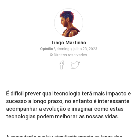
Tiago Martinho
Opinião \
domingo, julho 23, 2023
© Direitos reservados
É difícil prever qual tecnologia terá mais impacto e
sucesso a longo prazo, no entanto é interessante
acompanhar a evolução e imaginar como estas
tecnologias podem melhorar as nossas vidas.