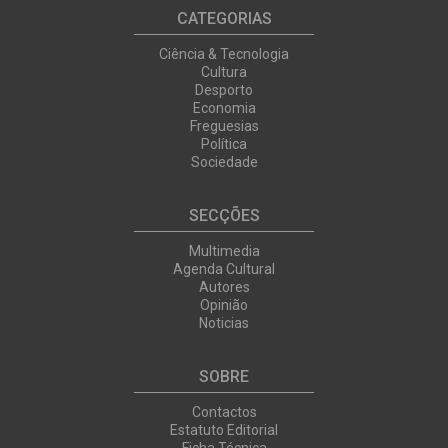
CATEGORIAS
Ciência & Tecnologia
Cultura
Desporto
Economia
Freguesias
Política
Sociedade
SECÇÕES
Multimedia
Agenda Cultural
Autores
Opinião
Noticias
SOBRE
Contactos
Estatuto Editorial