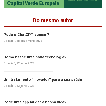
Do mesmo autor
Pode o ChatGPT pensar?
Opinião \
18 dezembro 2023
Como nasce uma nova tecnologia?
Opinião \
12 julho 2023
Um tratamento “inovador” para a sua saúde
Opinião \
12 julho 2023
Pode uma app mudar a nossa vida?