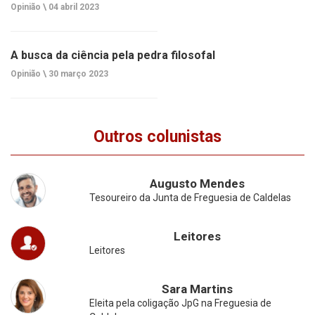
Opinião \
04 abril 2023
A busca da ciência pela pedra filosofal
Opinião \
30 março 2023
Outros colunistas
Augusto Mendes
Tesoureiro da Junta de Freguesia de Caldelas
Leitores
Leitores
Sara Martins
Eleita pela coligação JpG na Freguesia de