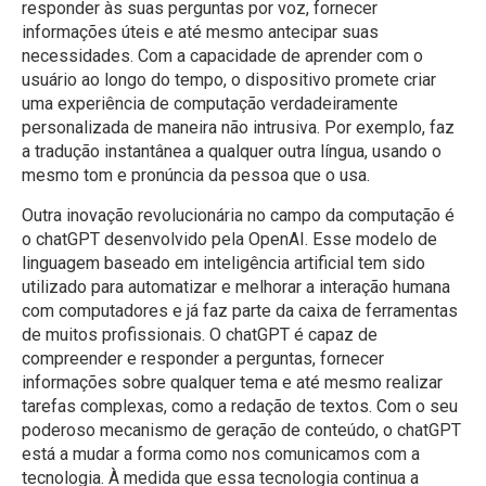
responder às suas perguntas por voz, fornecer
informações úteis e até mesmo antecipar suas
necessidades. Com a capacidade de aprender com o
usuário ao longo do tempo, o dispositivo promete criar
uma experiência de computação verdadeiramente
personalizada de maneira não intrusiva. Por exemplo, faz
a tradução instantânea a qualquer outra língua, usando o
mesmo tom e pronúncia da pessoa que o usa.
Outra inovação revolucionária no campo da computação é
o chatGPT desenvolvido pela OpenAI. Esse modelo de
linguagem baseado em inteligência artificial tem sido
utilizado para automatizar e melhorar a interação humana
com computadores e já faz parte da caixa de ferramentas
de muitos profissionais. O chatGPT é capaz de
compreender e responder a perguntas, fornecer
informações sobre qualquer tema e até mesmo realizar
tarefas complexas, como a redação de textos. Com o seu
poderoso mecanismo de geração de conteúdo, o chatGPT
está a mudar a forma como nos comunicamos com a
tecnologia. À medida que essa tecnologia continua a