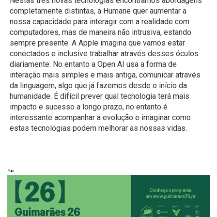
Nestas três novas tecnologias encontramos abordagens
completamente distintas, a Humane quer aumentar a
nossa capacidade para interagir com a realidade com
computadores, mas de maneira não intrusiva, estando
sempre presente. A Apple imagina que vamos estar
conectados e inclusive trabalhar através desses óculos
diariamente. No entanto a Open AI usa a forma de
interação mais simples e mais antiga, comunicar através
da linguagem, algo que já fazemos desde o início da
humanidade. É difícil prever qual tecnologia terá mais
impacto e sucesso a longo prazo, no entanto é
interessante acompanhar a evolução e imaginar como
estas tecnologias podem melhorar as nossas vidas.
Pub