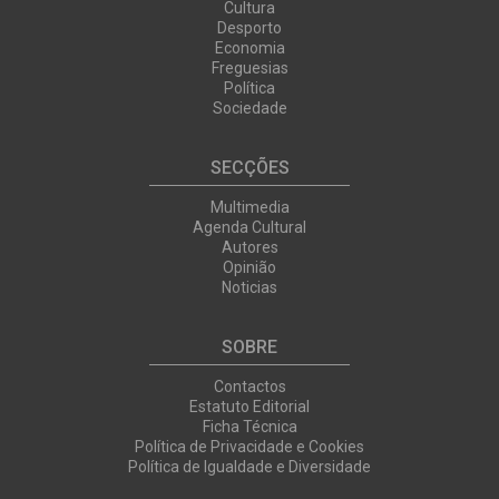
Cultura
Desporto
Economia
Freguesias
Política
Sociedade
SECÇÕES
Multimedia
Agenda Cultural
Autores
Opinião
Noticias
SOBRE
Contactos
Estatuto Editorial
Ficha Técnica
Política de Privacidade e Cookies
Política de Igualdade e Diversidade