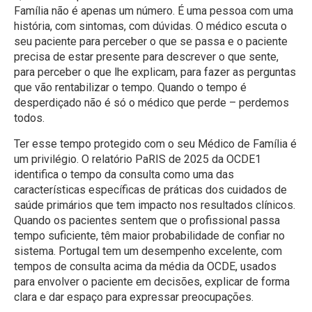
Família não é apenas um número. É uma pessoa com uma
história, com sintomas, com dúvidas. O médico escuta o
seu paciente para perceber o que se passa e o paciente
precisa de estar presente para descrever o que sente,
para perceber o que lhe explicam, para fazer as perguntas
que vão rentabilizar o tempo. Quando o tempo é
desperdiçado não é só o médico que perde – perdemos
todos.
Ter esse tempo protegido com o seu Médico de Família é
um privilégio. O relatório PaRIS de 2025 da OCDE1
identifica o tempo da consulta como uma das
características específicas de práticas dos cuidados de
saúde primários que tem impacto nos resultados clínicos.
Quando os pacientes sentem que o profissional passa
tempo suficiente, têm maior probabilidade de confiar no
sistema. Portugal tem um desempenho excelente, com
tempos de consulta acima da média da OCDE, usados
para envolver o paciente em decisões, explicar de forma
clara e dar espaço para expressar preocupações.