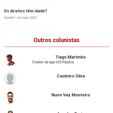
Os direitos têm idade?
Opinião \
26 maio 2023
Outros colunistas
Tiago Martinho
Criador da app iOS Réplica
Casimiro Silva
Nuno Vaz Monteiro