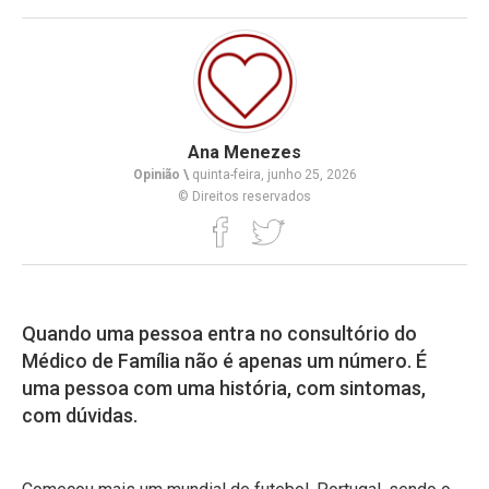
Ana Menezes
Opinião \
quinta-feira, junho 25, 2026
© Direitos reservados
Quando uma pessoa entra no consultório do
Médico de Família não é apenas um número. É
uma pessoa com uma história, com sintomas,
com dúvidas.