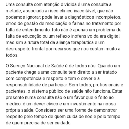
Uma consulta com atenção dividida é uma consulta a
metade, associada a risco clínico inaceitável, que não
podemos ignorar: pode levar a diagnósticos incompletos,
erros de gestão de medicação e falhas no tratamento por
falta de entendimento. Isto não é apenas um problema de
falta de educação ou um reflexo inofensivo da era digital,
mas sim a rutura total da aliança terapêutica e um
desrespeito frontal por recursos que nos custam muito a
todos.
O Serviço Nacional de Saúde é de todos nós. Quando um
paciente chega a uma consulta tem direito a ser tratado
com competência e respeito e tem o dever e a
responsabilidade de participar. Sem todos, profissionais e
pacientes, o sistema público de saúde não funciona. Estar
presente numa consulta não é um favor que é feito ao
médico, é um dever cívico e um investimento na nossa
própria saúde. Considero ser uma forma de demonstrar
respeito pelo tempo de quem cuida de nós e pelo tempo
de quem precisa de ser cuidado.