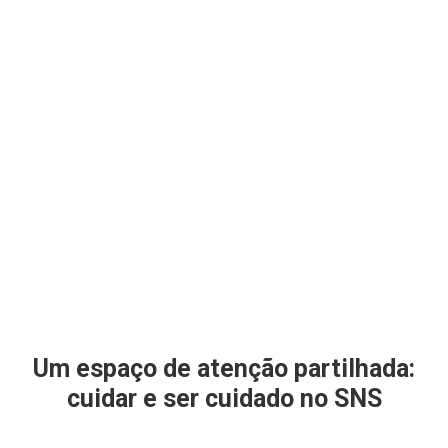
Um espaço de atenção partilhada:
cuidar e ser cuidado no SNS