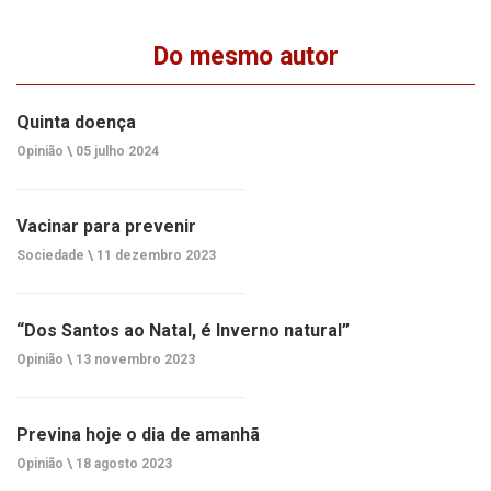
Do mesmo autor
Quinta doença
Opinião \
05 julho 2024
Vacinar para prevenir
Sociedade \
11 dezembro 2023
“Dos Santos ao Natal, é Inverno natural”
Opinião \
13 novembro 2023
Previna hoje o dia de amanhã
Opinião \
18 agosto 2023