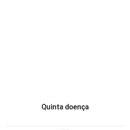
Quinta doença