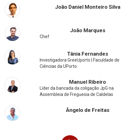
João Daniel Monteiro Silva
João Marques
Chef
Tânia Fernandes
Investigadora GreeUporto | Faculdade de
Ciências da UPorto
Manuel Ribeiro
Líder da bancada da coligação JpG na
Assembleia de Freguesia de Caldelas
Ângelo de Freitas