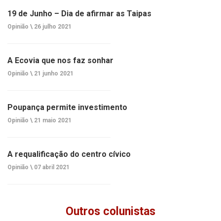
19 de Junho – Dia de afirmar as Taipas
Opinião \
26 julho 2021
A Ecovia que nos faz sonhar
Opinião \
21 junho 2021
Poupança permite investimento
Opinião \
21 maio 2021
A requalificação do centro cívico
Opinião \
07 abril 2021
Outros colunistas