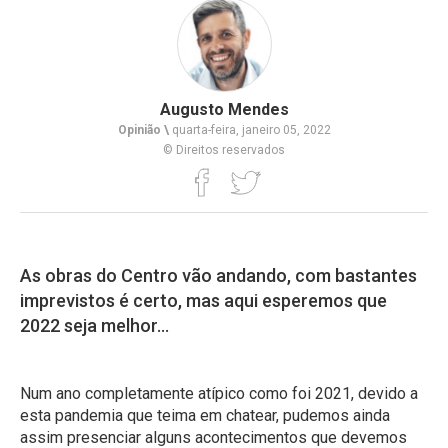
Augusto Mendes
Opinião \
quarta-feira, janeiro 05, 2022
© Direitos reservados
As obras do Centro vão andando, com bastantes
imprevistos é certo, mas aqui esperemos que
2022 seja melhor…
Num ano completamente atípico como foi 2021, devido a
esta pandemia que teima em chatear, pudemos ainda
assim presenciar alguns acontecimentos que devemos