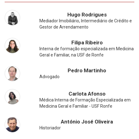
Hugo Rodrigues
Mediador Imobiliário, Intermediário de Crédito e
Gestor de Arrendamento
Filipa Ribeiro
Interna de formação especializada em Medicina
Geral e Familiar, na USF de Ronfe
Pedro Martinho
Advogado
Carlota Afonso
Médica Interna de Formação Especializada em
Medicina Geral e Familiar - USF Ronfe
António José Oliveira
Historiador