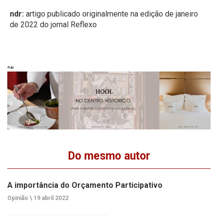
ndr:
artigo publicado originalmente na edição de janeiro
de 2022 do jornal Reflexo
Pub
Do mesmo autor
A importância do Orçamento Participativo
Opinião \
19 abril 2022