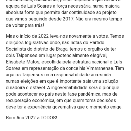
equipa de Luís Soares a força necessária, numa maioria
absoluta forte que permite dar continuidade ao projeto
que vimos seguindo desde 2017. Não era mesmo tempo
de voltar para trás!
Mas o início de 2022 leva-nos novamente a votos. Temos
eleições legislativas onde, nas listas do Partido
Socialista do distrito de Braga, temos o orgulho de ter
dois Taipenses em lugar potencialmente elegível,
Elisabete Matos, escolhida pela estrutura nacional e Luís
Soares em representação da concelhia Vimaranense. Têm
aqui os Taipenses uma responsabilidade acrescida
numas eleições em que é importante saia uma solução
duradoira e estável. A ingovernabilidade será o pior que
pode acontecer ao país nesta fase pandémica, mas de
recuperação económica, em que quem toma decisões
deve ter a experiência governativa que o momento exige.
Bom Ano 2022 a TODOS!