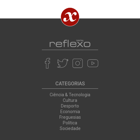
CATEGORIAS
Ciência & Tecnologia
Cultura
Desporto
Economia
Freguesias
Política
Sociedade