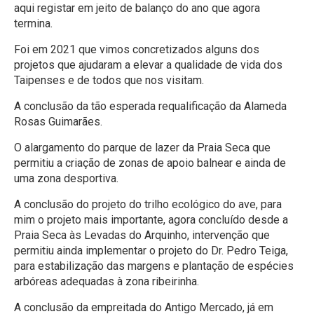
aqui registar em jeito de balanço do ano que agora
termina.
Foi em 2021 que vimos concretizados alguns dos
projetos que ajudaram a elevar a qualidade de vida dos
Taipenses e de todos que nos visitam.
A conclusão da tão esperada requalificação da Alameda
Rosas Guimarães.
O alargamento do parque de lazer da Praia Seca que
permitiu a criação de zonas de apoio balnear e ainda de
uma zona desportiva.
A conclusão do projeto do trilho ecológico do ave, para
mim o projeto mais importante, agora concluído desde a
Praia Seca às Levadas do Arquinho, intervenção que
permitiu ainda implementar o projeto do Dr. Pedro Teiga,
para estabilização das margens e plantação de espécies
arbóreas adequadas à zona ribeirinha.
A conclusão da empreitada do Antigo Mercado, já em