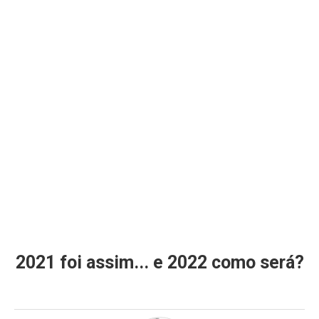
2021 foi assim... e 2022 como será?