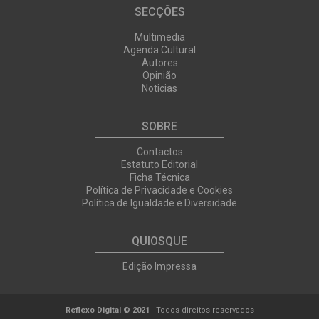
SECÇÕES
Multimedia
Agenda Cultural
Autores
Opinião
Noticias
SOBRE
Contactos
Estatuto Editorial
Ficha Técnica
Política de Privacidade e Cookies
Política de Igualdade e Diversidade
QUIOSQUE
Edição Impressa
Reflexo Digital © 2021
- Todos direitos reservados