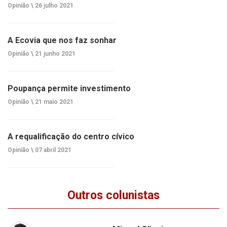
Opinião \
26 julho 2021
A Ecovia que nos faz sonhar
Opinião \
21 junho 2021
Poupança permite investimento
Opinião \
21 maio 2021
A requalificação do centro cívico
Opinião \
07 abril 2021
Outros colunistas