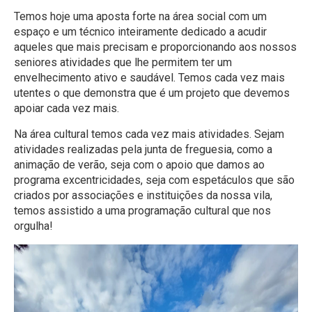
Temos hoje uma aposta forte na área social com um
espaço e um técnico inteiramente dedicado a acudir
aqueles que mais precisam e proporcionando aos nossos
seniores atividades que lhe permitem ter um
envelhecimento ativo e saudável. Temos cada vez mais
utentes o que demonstra que é um projeto que devemos
apoiar cada vez mais.
Na área cultural temos cada vez mais atividades. Sejam
atividades realizadas pela junta de freguesia, como a
animação de verão, seja com o apoio que damos ao
programa excentricidades, seja com espetáculos que são
criados por associações e instituições da nossa vila,
temos assistido a uma programação cultural que nos
orgulha!