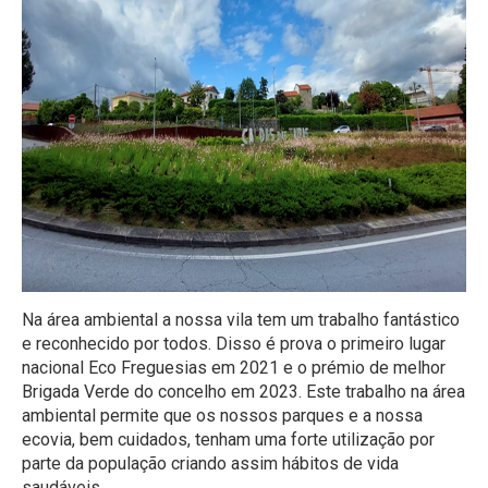
Na área ambiental a nossa vila tem um trabalho fantástico
e reconhecido por todos. Disso é prova o primeiro lugar
nacional Eco Freguesias em 2021 e o prémio de melhor
Brigada Verde do concelho em 2023. Este trabalho na área
ambiental permite que os nossos parques e a nossa
ecovia, bem cuidados, tenham uma forte utilização por
parte da população criando assim hábitos de vida
saudáveis.