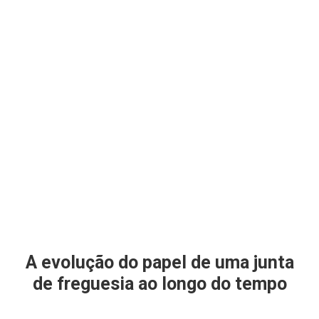
A evolução do papel de uma junta
de freguesia ao longo do tempo