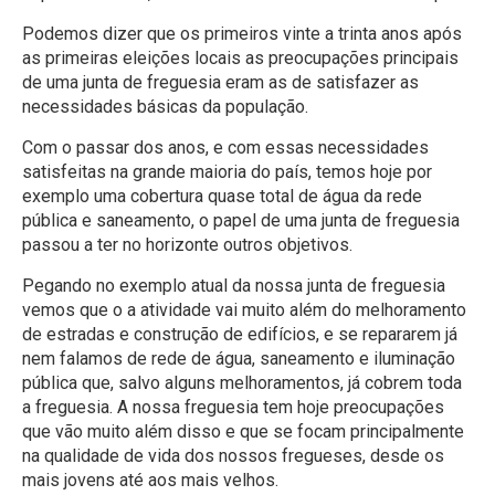
Podemos dizer que os primeiros vinte a trinta anos após
as primeiras eleições locais as preocupações principais
de uma junta de freguesia eram as de satisfazer as
necessidades básicas da população.
Com o passar dos anos, e com essas necessidades
satisfeitas na grande maioria do país, temos hoje por
exemplo uma cobertura quase total de água da rede
pública e saneamento, o papel de uma junta de freguesia
passou a ter no horizonte outros objetivos.
Pegando no exemplo atual da nossa junta de freguesia
vemos que o a atividade vai muito além do melhoramento
de estradas e construção de edifícios, e se repararem já
nem falamos de rede de água, saneamento e iluminação
pública que, salvo alguns melhoramentos, já cobrem toda
a freguesia. A nossa freguesia tem hoje preocupações
que vão muito além disso e que se focam principalmente
na qualidade de vida dos nossos fregueses, desde os
mais jovens até aos mais velhos.