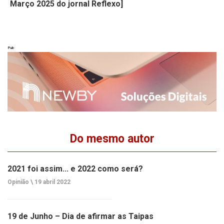
Março 2025 do jornal Reflexo]
Pub
Do mesmo autor
2021 foi assim... e 2022 como será?
Opinião \
19 abril 2022
19 de Junho – Dia de afirmar as Taipas