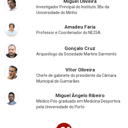
Miguel Oliveira
Investigador Principal do Instituto 3Bs da
Universidade do Minho
Amadeu Faria
Professor e Coordenador do NE25A
Gonçalo Cruz
Arqueólogo da Sociedade Martins Sarmento
Vítor Oliveira
Chefe de gabinete do presidente da Câmara
Municipal de Guimarães
Miguel Ângelo Ribeiro
Médico Pós-graduado em Medicina Desportiva
pela Universidade do Porto