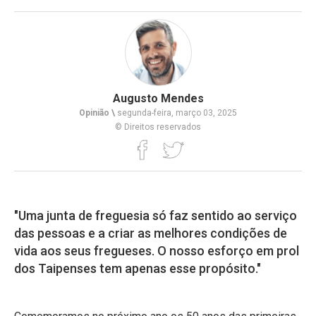
Augusto Mendes
Opinião \
segunda-feira, março 03, 2025
© Direitos reservados
"Uma junta de freguesia só faz sentido ao serviço
das pessoas e a criar as melhores condições de
vida aos seus fregueses. O nosso esforço em prol
dos Taipenses tem apenas esse propósito."