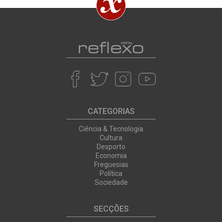
CATEGORIAS
Ciência & Tecnologia
Cultura
Desporto
Economia
Freguesias
Política
Sociedade
SECÇÕES