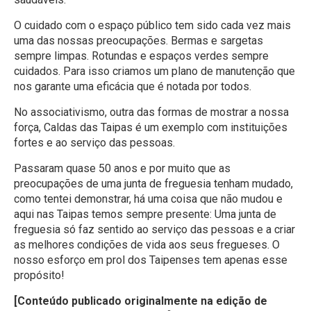
O cuidado com o espaço público tem sido cada vez mais
uma das nossas preocupações. Bermas e sargetas
sempre limpas. Rotundas e espaços verdes sempre
cuidados. Para isso criamos um plano de manutenção que
nos garante uma eficácia que é notada por todos.
No associativismo, outra das formas de mostrar a nossa
força, Caldas das Taipas é um exemplo com instituições
fortes e ao serviço das pessoas.
Passaram quase 50 anos e por muito que as
preocupações de uma junta de freguesia tenham mudado,
como tentei demonstrar, há uma coisa que não mudou e
aqui nas Taipas temos sempre presente: Uma junta de
freguesia só faz sentido ao serviço das pessoas e a criar
as melhores condições de vida aos seus fregueses. O
nosso esforço em prol dos Taipenses tem apenas esse
propósito!
[Conteúdo publicado originalmente na edição de