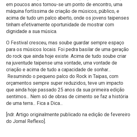
em poucos anos tornou-se um ponto de encontro, uma
máquina fortíssima de criação de músicos, público, e
acima de tudo um palco aberto, onde os jovens taipenses
tinham efetivamente oportunidade de mostrar com
dignidade a sua música.
O Festival cresceu, mas soube guardar sempre espaço
para os músicos locais. Foi pedra basilar de uma geração
do rock que ainda hoje existe. Acima de tudo soube criar
na juventude taipense uma vontade, uma vontade de
criação e acima de tudo a capacidade de sonhar...
Resumindo o pequeno palco do Rock in Taipas, com
orçamentos sempre super reduzidos, teve um impacto
que ainda hoje passado 25 anos da sua primeira edição
sentimos... Nem só de obras de cimento se faz a história
de uma terra... Fica a Dica...
[ndr. Artigo originalmente publicado na edição de fevereiro
do Jornal Reflexo].