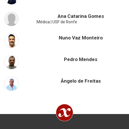
Ana Catarina Gomes
Médica | USF de Ronfe
Nuno Vaz Monteiro
Pedro Mendes
Ângelo de Freitas