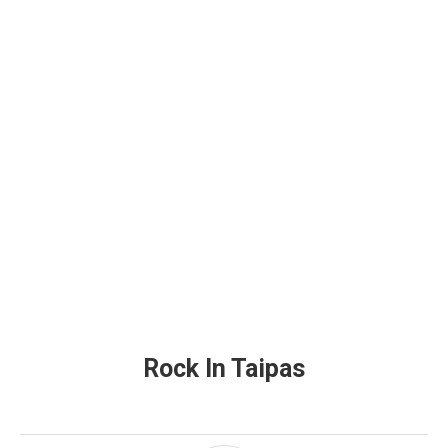
Rock In Taipas