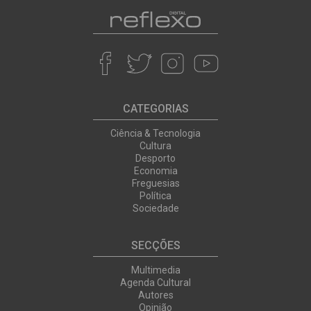
CATEGORIAS
Ciência & Tecnologia
Cultura
Desporto
Economia
Freguesias
Política
Sociedade
SECÇÕES
Multimedia
Agenda Cultural
Autores
Opinião