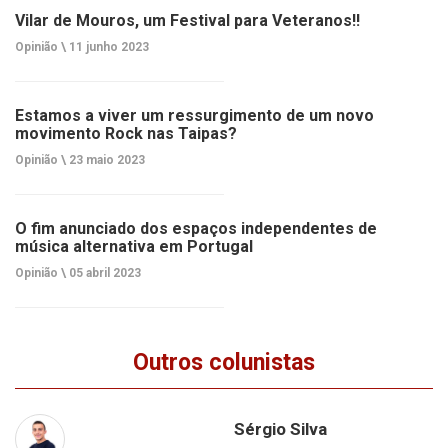
Vilar de Mouros, um Festival para Veteranos!!
Opinião \
11 junho 2023
Estamos a viver um ressurgimento de um novo
movimento Rock nas Taipas?
Opinião \
23 maio 2023
O fim anunciado dos espaços independentes de
música alternativa em Portugal
Opinião \
05 abril 2023
Outros colunistas
Sérgio Silva