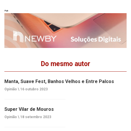
Pub
Do mesmo autor
Manta, Suave Fest, Banhos Velhos e Entre Palcos
Opinião \
16 outubro 2023
Super Vilar de Mouros
Opinião \
18 setembro 2023