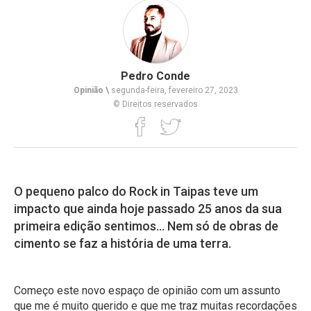
Pedro Conde
Opinião \
segunda-feira, fevereiro 27, 2023
© Direitos reservados
O pequeno palco do Rock in Taipas teve um
impacto que ainda hoje passado 25 anos da sua
primeira edição sentimos... Nem só de obras de
cimento se faz a história de uma terra.
Começo este novo espaço de opinião com um assunto
que me é muito querido e que me traz muitas recordações