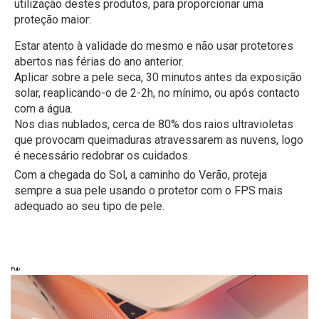
utilização destes produtos, para proporcionar uma
proteção maior:
Estar atento à validade do mesmo e não usar protetores
abertos nas férias do ano anterior.
Aplicar sobre a pele seca, 30 minutos antes da exposição
solar, reaplicando-o de 2-2h, no mínimo, ou após contacto
com a água.
Nos dias nublados, cerca de 80% dos raios ultravioletas
que provocam queimaduras atravessarem as nuvens, logo
é necessário redobrar os cuidados.
Com a chegada do Sol, a caminho do Verão, proteja
sempre a sua pele usando o protetor com o FPS mais
adequado ao seu tipo de pele.
Pub