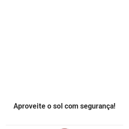
Aproveite o sol com segurança!