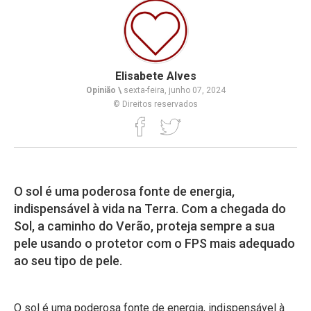
Elisabete Alves
Opinião \
sexta-feira, junho 07, 2024
© Direitos reservados
O sol é uma poderosa fonte de energia,
indispensável à vida na Terra. Com a chegada do
Sol, a caminho do Verão, proteja sempre a sua
pele usando o protetor com o FPS mais adequado
ao seu tipo de pele.
O sol é uma poderosa fonte de energia, indispensável à