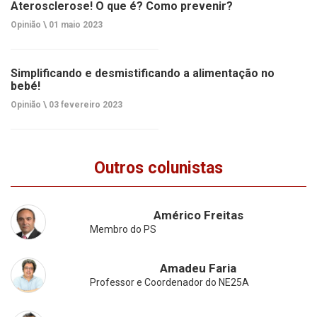
Aterosclerose! O que é? Como prevenir?
Opinião \
01 maio 2023
Simplificando e desmistificando a alimentação no
bebé!
Opinião \
03 fevereiro 2023
Outros colunistas
Américo Freitas
Membro do PS
Amadeu Faria
Professor e Coordenador do NE25A