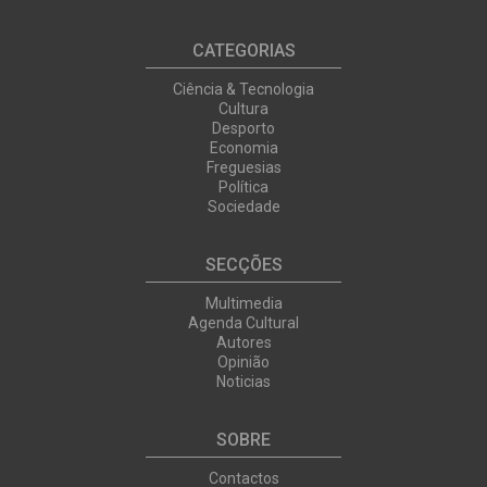
CATEGORIAS
Ciência & Tecnologia
Cultura
Desporto
Economia
Freguesias
Política
Sociedade
SECÇÕES
Multimedia
Agenda Cultural
Autores
Opinião
Noticias
SOBRE
Contactos