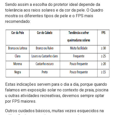
Sendo assim a escolha do protetor ideal depende da
tolerância aos raios solares e da cor da pele. O Quadro
mostra os diferentes tipos de pele e o FPS mais
recomendado:
Estas indicações servem para o dia a dia, porque quando
falamos em exposição solar no contexto de praia, piscina
u outras atividades recreativas, devemos sempre optar
por FPS maiores.
Outros cuidados básicos, muitas vezes esquecidos na