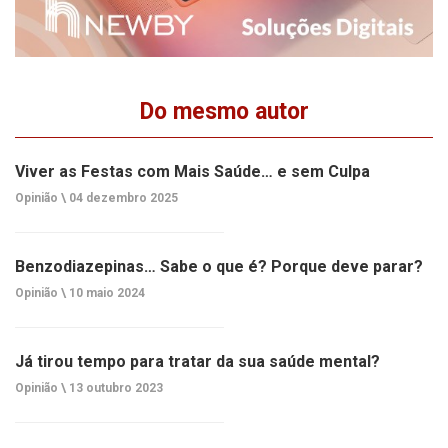
Do mesmo autor
Viver as Festas com Mais Saúde… e sem Culpa
Opinião \
04 dezembro 2025
Benzodiazepinas… Sabe o que é? Porque deve parar?
Opinião \
10 maio 2024
Já tirou tempo para tratar da sua saúde mental?
Opinião \
13 outubro 2023