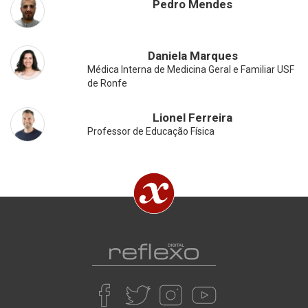
Pedro Mendes
Daniela Marques
Médica Interna de Medicina Geral e Familiar USF
de Ronfe
Lionel Ferreira
Professor de Educação Física