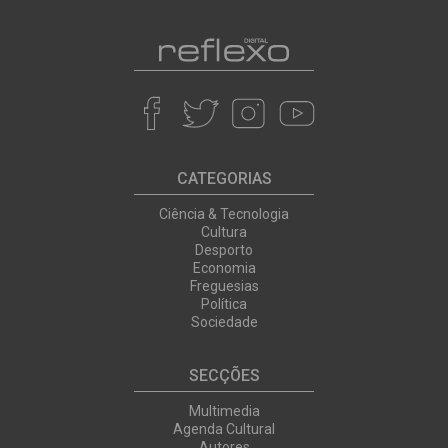
CATEGORIAS
Ciência & Tecnologia
Cultura
Desporto
Economia
Freguesias
Política
Sociedade
SECÇÕES
Multimedia
Agenda Cultural
Autores