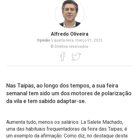
Alfredo Oliveira
Opinião \
quarta-feira, março 01, 2023
© Direitos reservados
Nas Taipas, ao longo dos tempos, a sua feira
semanal tem sido um dos motores de polarização
da vila e tem sabido adaptar-se.
Aumenta tudo, menos os salários. La Salete Machado,
uma das habituais frequentadoras da feira das Taipas, é
um exemplo da afirmação. Como diz, no destaque desta