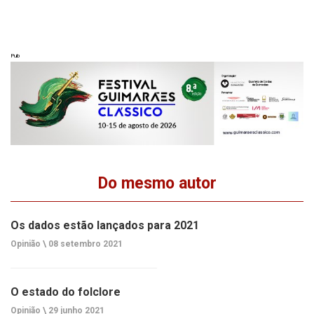
Pub
Do mesmo autor
Os dados estão lançados para 2021
Opinião \
08 setembro 2021
O estado do folclore
Opinião \
29 junho 2021