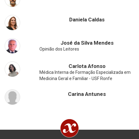
Daniela Caldas
José da Silva Mendes
Opinião dos Leitores
Carlota Afonso
Médica Interna de Formação Especializada em
Medicina Geral e Familiar - USF Ronfe
Carina Antunes