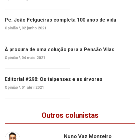
Pe. João Felgueiras completa 100 anos de vida
Opinião \
02 junho 2021
À procura de uma solução para a Pensão Vilas
Opinião \
04 maio 2021
Editorial #298: Os taipenses e as árvores
Opinião \
01 abril 2021
Outros colunistas
Nuno Vaz Monteiro