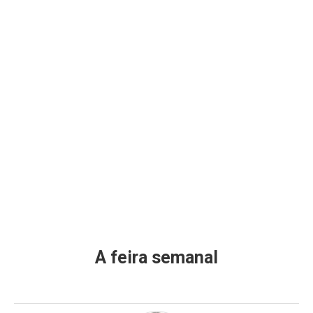
A feira semanal