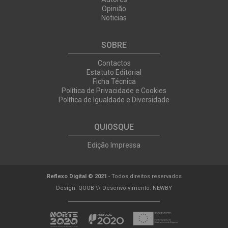
Opinião
Noticias
SOBRE
Contactos
Estatuto Editorial
Ficha Técnica
Política de Privacidade e Cookies
Política de Igualdade e Diversidade
QUIOSQUE
Edição Impressa
Reflexo Digital © 2021
- Todos direitos reservados
Design:
QOOB
\\ Desenvolvimento:
NEWBY