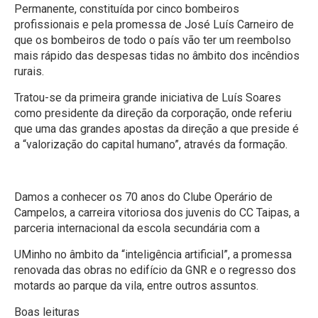
Permanente, constituída por cinco bombeiros
profissionais e pela promessa de José Luís Carneiro de
que os bombeiros de todo o país vão ter um reembolso
mais rápido das despesas tidas no âmbito dos incêndios
rurais.
Tratou-se da primeira grande iniciativa de Luís Soares
como presidente da direção da corporação, onde referiu
que uma das grandes apostas da direção a que preside é
a “valorização do capital humano”, através da formação.
Damos a conhecer os 70 anos do Clube Operário de
Campelos, a carreira vitoriosa dos juvenis do CC Taipas, a
parceria internacional da escola secundária com a
UMinho no âmbito da “inteligência artificial”, a promessa
renovada das obras no edifício da GNR e o regresso dos
motards ao parque da vila, entre outros assuntos.
Boas leituras