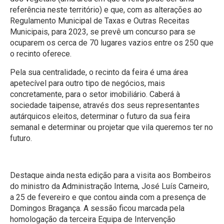
referência neste território) e que, com as alterações ao
Regulamento Municipal de Taxas e Outras Receitas
Municipais, para 2023, se prevê um concurso para se
ocuparem os cerca de 70 lugares vazios entre os 250 que
o recinto oferece.
Pela sua centralidade, o recinto da feira é uma área
apetecível para outro tipo de negócios, mais
concretamente, para o setor imobiliário. Caberá à
sociedade taipense, através dos seus representantes
autárquicos eleitos, determinar o futuro da sua feira
semanal e determinar ou projetar que vila queremos ter no
futuro.
Destaque ainda nesta edição para a visita aos Bombeiros
do ministro da Administração Interna, José Luís Carneiro,
a 25 de fevereiro e que contou ainda com a presença de
Domingos Bragança. A sessão ficou marcada pela
homologação da terceira Equipa de Intervenção