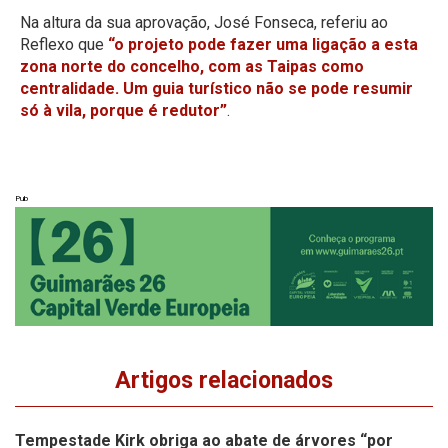
Na altura da sua aprovação, José Fonseca, referiu ao
Reflexo que
“o projeto pode fazer uma ligação a esta
zona norte do concelho, com as Taipas como
centralidade. Um guia turístico não se pode resumir
só à vila, porque é redutor”
.
Pub
Artigos relacionados
Tempestade Kirk obriga ao abate de árvores “por