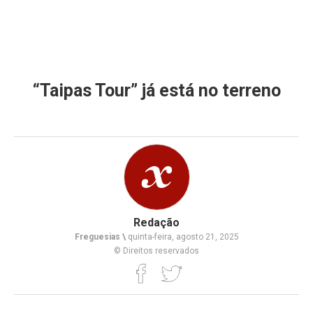
“Taipas Tour” já está no terreno
Redação
Freguesias \
quinta-feira, agosto 21, 2025
© Direitos reservados