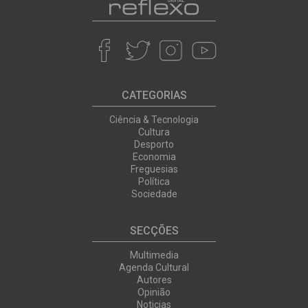
CATEGORIAS
Ciência & Tecnologia
Cultura
Desporto
Economia
Freguesias
Política
Sociedade
SECÇÕES
Multimedia
Agenda Cultural
Autores
Opinião
Noticias