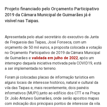
Projeto financiado pelo Orçamento Participativo
2019 da Câmara Municipal de Guimarães já é
visível nas Taipas.
Apresentada pelo atual secretário do executivo da Junta
de Freguesia das Taipas, José Fonseca, com um
orçamento de 50 mil euros, a proposta colocada a votação
no Orçamento Participativo de 2019 da Câmara Municipal
de Guimarães e
validada em julho de 2022
, após um
interregno daquela iniciativa motivada pela COVID19, está
a ser implementada no terreno.
Foram já colocadas placas de informação turística em
alguns locais de interesse histórico, natural e cultural da
vila das Taipas e, mais recentemente, dois painéis
informativos (MUPI) junto ao edifício dos CTT e na Praça
Dr. João Antunes Guimarães, onde serão apostos mapas
com indicação dos principais pontos de interesse da vila.