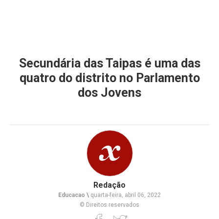
Secundária das Taipas é uma das
quatro do distrito no Parlamento
dos Jovens
Redação
Educacao \
quarta-feira, abril 06, 2022
© Direitos reservados