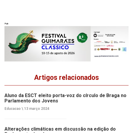
Pub
Artigos relacionados
Aluno da ESCT eleito porta-voz do círculo de Braga no
Parlamento dos Jovens
Educacao \
13 março 2024
Alterações climáticas em discussão na edição do