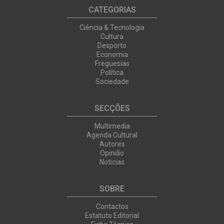
CATEGORIAS
Ciência & Tecnologia
Cultura
Desporto
Economia
Freguesias
Política
Sociedade
SECÇÕES
Multimedia
Agenda Cultural
Autores
Opinião
Noticias
SOBRE
Contactos
Estatuto Editorial