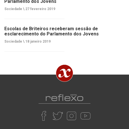
Parlamento dos Jovens
Sociedade \
27 fevereiro 2019
Escolas de Briteiros receberam sessão de
esclarecimento do Parlamento dos Jovens
Sociedade \
18 janeiro 2019