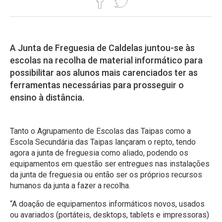
A Junta de Freguesia de Caldelas juntou-se às
escolas na recolha de material informático para
possibilitar aos alunos mais carenciados ter as
ferramentas necessárias para prosseguir o
ensino à distância.
Tanto o Agrupamento de Escolas das Taipas como a
Escola Secundária das Taipas lançaram o repto
, tendo
agora a junta de freguesia como aliado, podendo os
equipamentos em questão ser entregues nas instalações
da junta de freguesia ou então ser os próprios recursos
humanos da junta a fazer a recolha.
“A doação de equipamentos informáticos novos, usados
ou avariados (portáteis, desktops, tablets e impressoras)