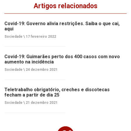
Artigos relacionados
Covid-19: Governo alivia restrições. Saiba o que cai,
aqui
Sociedade \
17 fevereiro 2022
Covid-19: Guimarães perto dos 400 casos com novo
aumento na incidência
Sociedade \
24 dezembro 2021
Teletrabalho obrigatório, creches e discotecas
fecham a partir de dia 25
Sociedade \
21 dezembro 2021