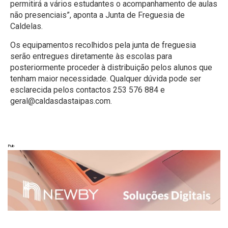
permitirá a vários estudantes o acompanhamento de aulas
não presenciais”, aponta a Junta de Freguesia de
Caldelas.
Os equipamentos recolhidos pela junta de freguesia
serão entregues diretamente às escolas para
posteriormente proceder à distribuição pelos alunos que
tenham maior necessidade. Qualquer dúvida pode ser
esclarecida pelos contactos 253 576 884 e
geral@caldasdastaipas.com
.
Pub