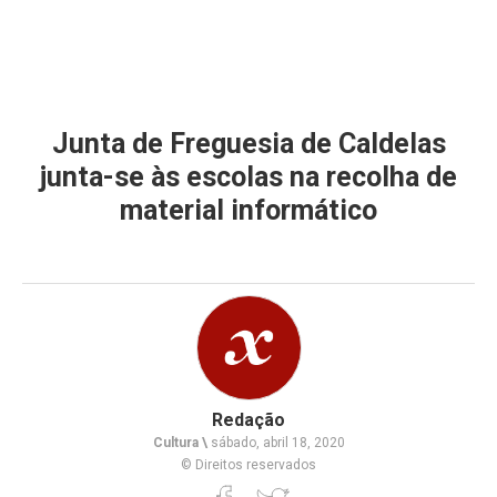
Junta de Freguesia de Caldelas
junta-se às escolas na recolha de
material informático
Redação
Cultura \
sábado, abril 18, 2020
© Direitos reservados