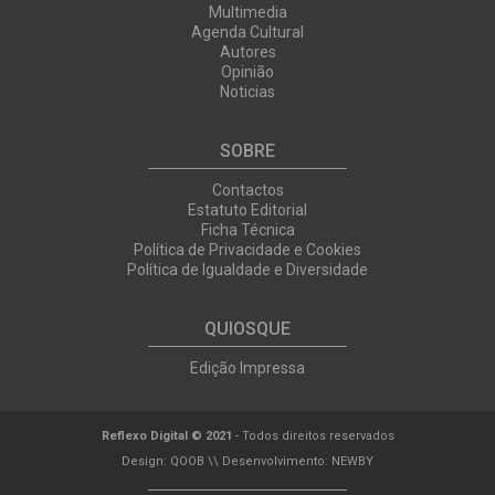
Multimedia
Agenda Cultural
Autores
Opinião
Noticias
SOBRE
Contactos
Estatuto Editorial
Ficha Técnica
Política de Privacidade e Cookies
Política de Igualdade e Diversidade
QUIOSQUE
Edição Impressa
Reflexo Digital © 2021
- Todos direitos reservados
Design:
QOOB
\\ Desenvolvimento:
NEWBY