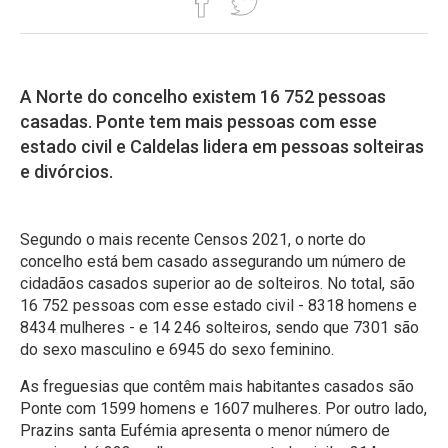
A Norte do concelho existem 16 752 pessoas
casadas. Ponte tem mais pessoas com esse
estado civil e Caldelas lidera em pessoas solteiras
e divórcios.
Segundo o mais recente Censos 2021, o norte do
concelho está bem casado assegurando um número de
cidadãos casados superior ao de solteiros. No total, são
16 752 pessoas com esse estado civil - 8318 homens e
8434 mulheres - e 14 246 solteiros, sendo que 7301 são
do sexo masculino e 6945 do sexo feminino.
As freguesias que contêm mais habitantes casados são
Ponte com 1599 homens e 1607 mulheres. Por outro lado,
Prazins santa Eufémia apresenta o menor número de