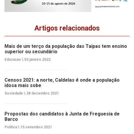
Artigos relacionados
Mais de um terço da população das Taipas tem ensino
superior ou secundário
Educacao \
03 janeiro 2022
Censos 2021: a norte, Caldelas é onde a população
idosa mais sobe
Sociedade \
28 dezembro 2021
Propostas dos candidatos à Junta de Freguesia de
Barco
Política \
15 setembro 2021