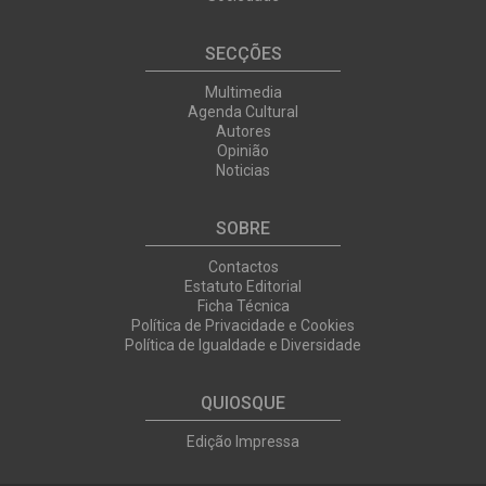
SECÇÕES
Multimedia
Agenda Cultural
Autores
Opinião
Noticias
SOBRE
Contactos
Estatuto Editorial
Ficha Técnica
Política de Privacidade e Cookies
Política de Igualdade e Diversidade
QUIOSQUE
Edição Impressa