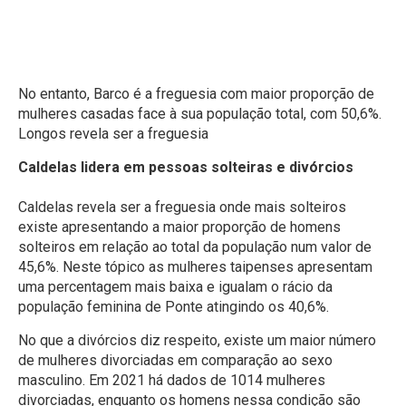
No entanto, Barco é a freguesia com maior proporção de
mulheres casadas face à sua população total, com 50,6%.
Longos revela ser a freguesia
Caldelas lidera em pessoas solteiras e divórcios
Caldelas revela ser a freguesia onde mais solteiros
existe apresentando a maior proporção de homens
solteiros em relação ao total da população num valor de
45,6%. Neste tópico as mulheres taipenses apresentam
uma percentagem mais baixa e igualam o rácio da
população feminina de Ponte atingindo os 40,6%.
No que a divórcios diz respeito, existe um maior número
de mulheres divorciadas em comparação ao sexo
masculino. Em 2021 há dados de 1014 mulheres
divorciadas, enquanto os homens nessa condição são