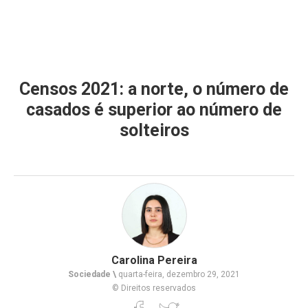
Censos 2021: a norte, o número de
casados é superior ao número de
solteiros
Carolina Pereira
Sociedade \
quarta-feira, dezembro 29, 2021
© Direitos reservados