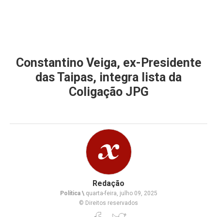
Constantino Veiga, ex-Presidente
das Taipas, integra lista da
Coligação JPG
Redação
Política \
quarta-feira, julho 09, 2025
© Direitos reservados