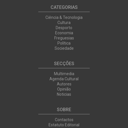
CATEGORIAS
Ciência & Tecnologia
Cultura
Desporto
Economia
Freguesias
Política
Sociedade
SECÇÕES
Multimedia
Agenda Cultural
Autores
Opinião
Noticias
SOBRE
Contactos
Estatuto Editorial