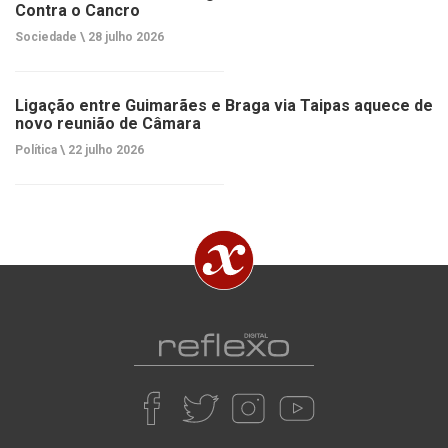
Contra o Cancro
Sociedade \
28 julho 2026
Ligação entre Guimarães e Braga via Taipas aquece de
novo reunião de Câmara
Política \
22 julho 2026