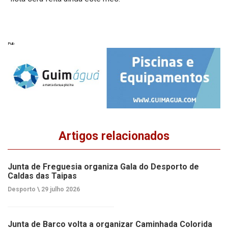
Pub
Artigos relacionados
Junta de Freguesia organiza Gala do Desporto de
Caldas das Taipas
Desporto \
29 julho 2026
Junta de Barco volta a organizar Caminhada Colorida