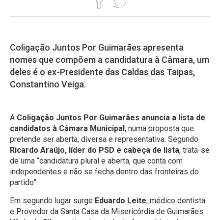
Coligação Juntos Por Guimarães apresenta
nomes que compõem a candidatura à Câmara, um
deles é o ex-Presidente das Caldas das Taipas,
Constantino Veiga.
A
Coligação Juntos Por Guimarães anuncia a lista de
candidatos à Câmara Municipal
, numa proposta que
pretende ser aberta, diversa e representativa. Segundo
Ricardo Araújo, líder do PSD e cabeça de lista
, trata-se
de uma “candidatura plural e aberta, que conta com
independentes e não se fecha dentro das fronteiras do
partido”.
Em segundo lugar surge
Eduardo Leite
, médico dentista
e Provedor da Santa Casa da Misericórdia de Guimarães.