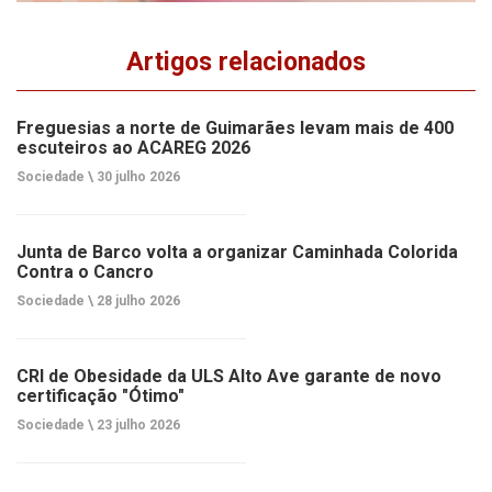
Artigos relacionados
Freguesias a norte de Guimarães levam mais de 400
escuteiros ao ACAREG 2026
Sociedade \
30 julho 2026
Junta de Barco volta a organizar Caminhada Colorida
Contra o Cancro
Sociedade \
28 julho 2026
CRI de Obesidade da ULS Alto Ave garante de novo
certificação "Ótimo"
Sociedade \
23 julho 2026