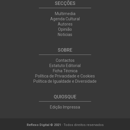
SECÇÕES
Multimedia
Agenda Cultural
Autores
Opinião
Noticias
SOBRE
Contactos
Estatuto Editorial
Ficha Técnica
Política de Privacidade e Cookies
Política de Igualdade e Diversidade
QUIOSQUE
Edição Impressa
Reflexo Digital © 2021
- Todos direitos reservados