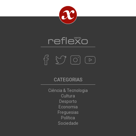
CATEGORIAS
Ciência & Tecnologia
Cultura
Desporto
Economia
Freguesias
Política
Sociedade