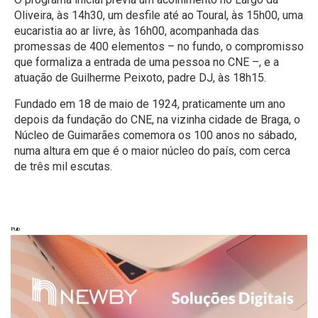
Oliveira, às 14h30, um desfile até ao Toural, às 15h00, uma
eucaristia ao ar livre, às 16h00, acompanhada das
promessas de 400 elementos – no fundo, o compromisso
que formaliza a entrada de uma pessoa no CNE –, e a
atuação de Guilherme Peixoto, padre DJ, às 18h15.
Fundado em 18 de maio de 1924, praticamente um ano
depois da fundação do CNE, na vizinha cidade de Braga, o
Núcleo de Guimarães comemora os 100 anos no sábado,
numa altura em que é o maior núcleo do país, com cerca
de três mil escutas.
Pub