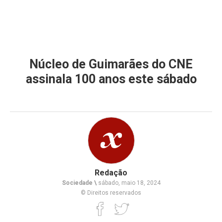
Núcleo de Guimarães do CNE
assinala 100 anos este sábado
Redação
Sociedade \
sábado, maio 18, 2024
© Direitos reservados