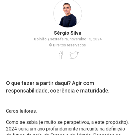
Sérgio Silva
Opinião \
sexta-feira, novembro 15, 2024
© Direitos reservados
O que fazer a partir daqui? Agir com
responsabilidade, coerência e maturidade.
Caros leitores,
Como se sabia (e muito se perspetivou, a este propósito),
2024 seria um ano profundamente marcante na definição