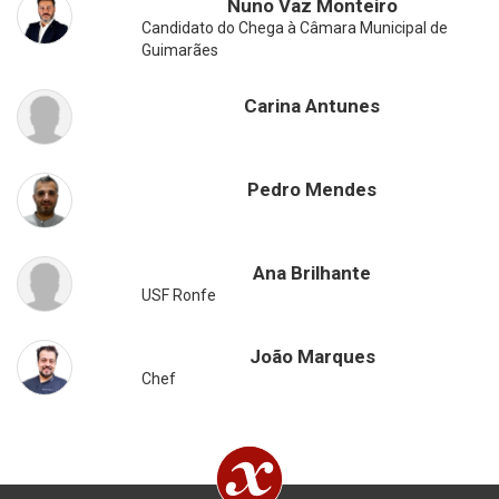
Nuno Vaz Monteiro
Candidato do Chega à Câmara Municipal de
Guimarães
Carina Antunes
Pedro Mendes
Ana Brilhante
USF Ronfe
João Marques
Chef