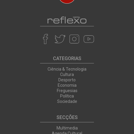
CATEGORIAS
Ciência & Tecnologia
Cultura
Desporto
Economia
Freguesias
Política
Sociedade
SECÇÕES
Multimedia
Agenda Cultural