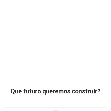
Que futuro queremos construir?