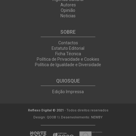
Autores
Opinião
Noticias
SOBRE
Contactos
Estatuto Editorial
Ficha Técnica
Política de Privacidade e Cookies
Política de Igualdade e Diversidade
QUIOSQUE
Edição Impressa
Reflexo Digital © 2021
- Todos direitos reservados
Design:
QOOB
\\ Desenvolvimento:
NEWBY