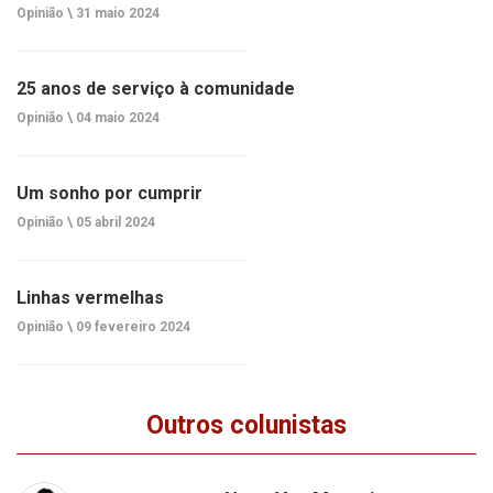
Opinião \
31 maio 2024
25 anos de serviço à comunidade
Opinião \
04 maio 2024
Um sonho por cumprir
Opinião \
05 abril 2024
Linhas vermelhas
Opinião \
09 fevereiro 2024
Outros colunistas