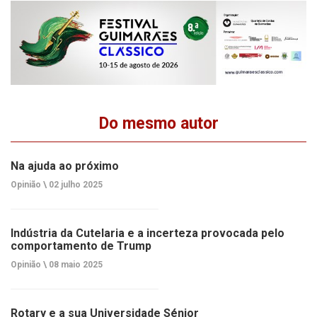
Do mesmo autor
Na ajuda ao próximo
Opinião \
02 julho 2025
Indústria da Cutelaria e a incerteza provocada pelo
comportamento de Trump
Opinião \
08 maio 2025
Rotary e a sua Universidade Sénior