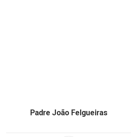
Padre João Felgueiras