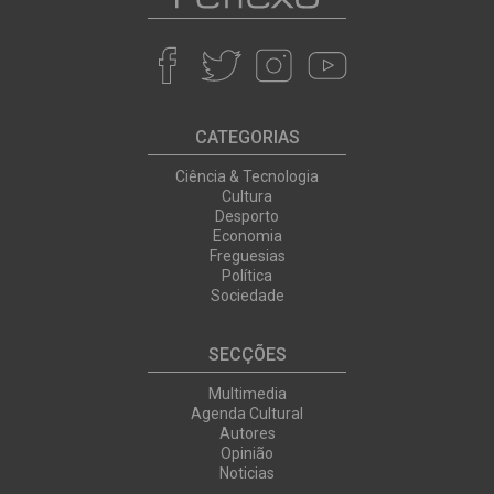
CATEGORIAS
Ciência & Tecnologia
Cultura
Desporto
Economia
Freguesias
Política
Sociedade
SECÇÕES
Multimedia
Agenda Cultural
Autores
Opinião
Noticias