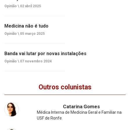
Opinião \
02 abril 2025
Medicina não é tudo
Opinião \
05 março 2025
Banda vai lutar por novas instalações
Opinião \
07 novembro 2024
Outros colunistas
Catarina Gomes
Médica Interna de Medicina Geral e Familiar na
USF de Ronfe