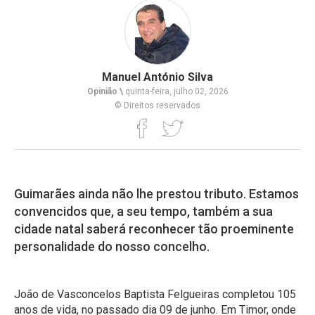
Manuel António Silva
Opinião \
quinta-feira, julho 02, 2026
© Direitos reservados
Guimarães ainda não lhe prestou tributo. Estamos
convencidos que, a seu tempo, também a sua
cidade natal saberá reconhecer tão proeminente
personalidade do nosso concelho.
João de Vasconcelos Baptista Felgueiras completou 105
anos de vida, no passado dia 09 de junho. Em Timor, onde