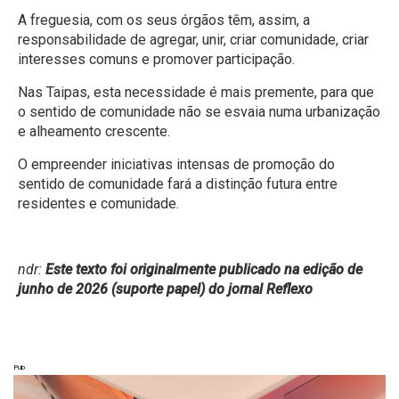
A freguesia, com os seus órgãos têm, assim, a
responsabilidade de agregar, unir, criar comunidade, criar
interesses comuns e promover participação.
Nas Taipas, esta necessidade é mais premente, para que
o sentido de comunidade não se esvaia numa urbanização
e alheamento crescente.
O empreender iniciativas intensas de promoção do
sentido de comunidade fará a distinção futura entre
residentes e comunidade.
ndr:
Este texto foi originalmente publicado na edição de
junho de 2026 (suporte papel) do jornal Reflexo
Pub