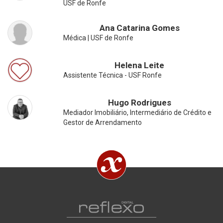
USF de Ronfe
Ana Catarina Gomes
Médica | USF de Ronfe
Helena Leite
Assistente Técnica - USF Ronfe
Hugo Rodrigues
Mediador Imobiliário, Intermediário de Crédito e
Gestor de Arrendamento