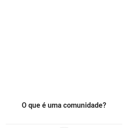
O que é uma comunidade?