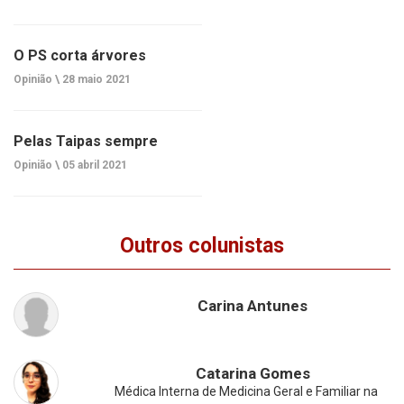
O PS corta árvores
Opinião \
28 maio 2021
Pelas Taipas sempre
Opinião \
05 abril 2021
Outros colunistas
Carina Antunes
Catarina Gomes
Médica Interna de Medicina Geral e Familiar na