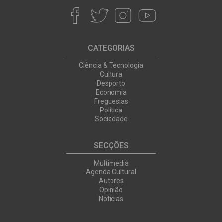
CATEGORIAS
Ciência & Tecnologia
Cultura
Desporto
Economia
Freguesias
Política
Sociedade
SECÇÕES
Multimedia
Agenda Cultural
Autores
Opinião
Noticias