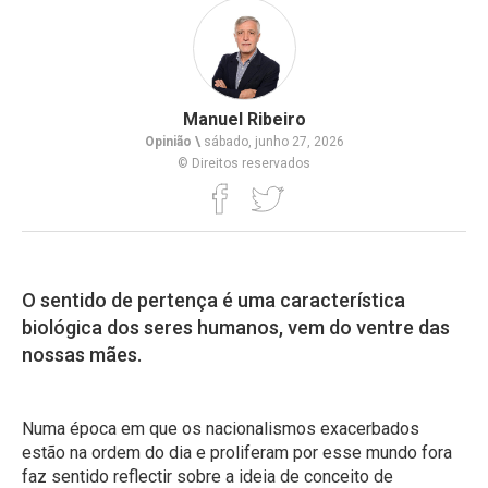
Manuel Ribeiro
Opinião \
sábado, junho 27, 2026
© Direitos reservados
O sentido de pertença é uma característica
biológica dos seres humanos, vem do ventre das
nossas mães.
Numa época em que os nacionalismos exacerbados
estão na ordem do dia e proliferam por esse mundo fora
faz sentido reflectir sobre a ideia de conceito de