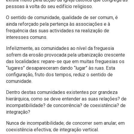
pessoas à volta do seu edifício religioso.
O sentido de comunidade, qualidade de ser comum, é
ainda reforçado pela pertença às associações e à
frequência das suas actividades na realização de
interesses comuns.
Infelizmente, as comunidades ao nível da freguesia
sofrem da erosão provocada pela urbanização crescente
das localidades: repare-se que em muitas freguesias os
“lugares” desapareceram dando “lugar” às ruas. Esta
configuração, fruto dos tempos, reduz o sentido de
comunidade.
Dentro destas comunidades existentes por grandeza
hierárquica, como se deve entender as suas relações? de
incompatibilidade? de concorrência? de coexistência? de
integração?
Nunca de incompatibilidade; de concorrer sem anular; em
coexistência efectiva; de integração vertical.