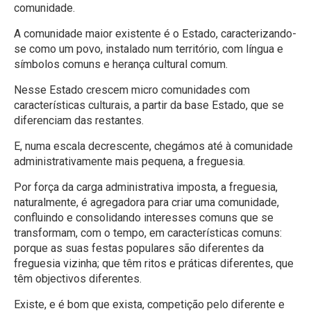
comunidade.
A comunidade maior existente é o Estado, caracterizando-
se como um povo, instalado num território, com língua e
símbolos comuns e herança cultural comum.
Nesse Estado crescem micro comunidades com
características culturais, a partir da base Estado, que se
diferenciam das restantes.
E, numa escala decrescente, chegámos até à comunidade
administrativamente mais pequena, a freguesia.
Por força da carga administrativa imposta, a freguesia,
naturalmente, é agregadora para criar uma comunidade,
confluindo e consolidando interesses comuns que se
transformam, com o tempo, em características comuns:
porque as suas festas populares são diferentes da
freguesia vizinha; que têm ritos e práticas diferentes, que
têm objectivos diferentes.
Existe, e é bom que exista, competição pelo diferente e