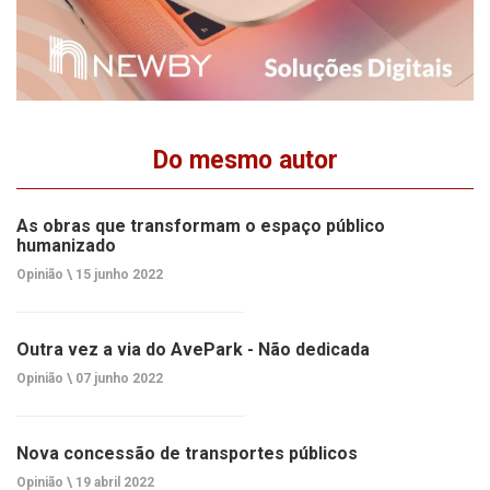
Do mesmo autor
As obras que transformam o espaço público
humanizado
Opinião \
15 junho 2022
Outra vez a via do AvePark - Não dedicada
Opinião \
07 junho 2022
Nova concessão de transportes públicos
Opinião \
19 abril 2022