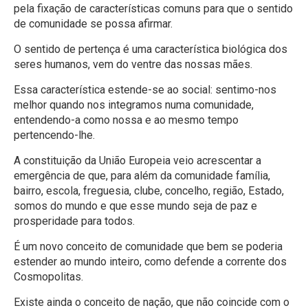
pela fixação de características comuns para que o sentido
de comunidade se possa afirmar.
O sentido de pertença é uma característica biológica dos
seres humanos, vem do ventre das nossas mães.
Essa característica estende-se ao social: sentimo-nos
melhor quando nos integramos numa comunidade,
entendendo-a como nossa e ao mesmo tempo
pertencendo-lhe.
A constituição da União Europeia veio acrescentar a
emergência de que, para além da comunidade família,
bairro, escola, freguesia, clube, concelho, região, Estado,
somos do mundo e que esse mundo seja de paz e
prosperidade para todos.
É um novo conceito de comunidade que bem se poderia
estender ao mundo inteiro, como defende a corrente dos
Cosmopolitas.
Existe ainda o conceito de nação, que não coincide com o