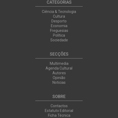
CATEGORIAS
Ciência & Tecnologia
Cultura
Desporto
Economia
Freguesias
Política
Sociedade
SECÇÕES
Multimedia
Agenda Cultural
Autores
Opinião
Noticias
SOBRE
Contactos
Estatuto Editorial
Ficha Técnica