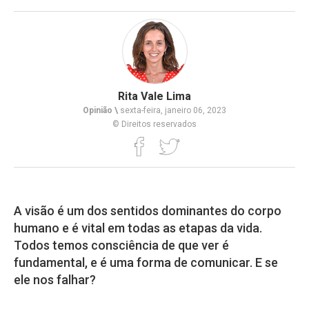
Rita Vale Lima
Opinião \
sexta-feira, janeiro 06, 2023
© Direitos reservados
A visão é um dos sentidos dominantes do corpo
humano e é vital em todas as etapas da vida.
Todos temos consciência de que ver é
fundamental, e é uma forma de comunicar. E se
ele nos falhar?