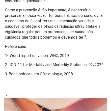
conforme a gravidade
.
Como a prevenção é tão importante, é necessário
preservar a nossa visão. Ter bons hábitos de sono, evitar
o consumo de álcool, ter uma alimentação variada e
saudável, proteger os olhos da radiação ultravioleta e a
vigilância regular por um profissional de saúde são
3
cuidados que todos podemos e devemos ter
.
Referências:
1- World report on vision, WHO, 2019
2- ICD-11 for Mortality and Morbidity Statistics, 02/2022
3-Boas práticas em Oftalmologia, 2008.
Pub