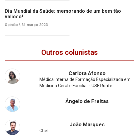
Dia Mundial da Saúde: memorando de um bem tão
valioso!
Opinião \
31 março 2023
Outros colunistas
Carlota Afonso
Médica Interna de Formação Especializada em
Medicina Geral e Familiar - USF Ronfe
Ângelo de Freitas
João Marques
Chef