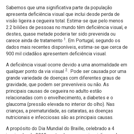
Sabemos que uma significativa parte da população
apresenta deficiência visual que inclui desde perda de
visão ligeira a cegueira total. Estima-se que pelo menos
2.2 biliões de pessoas no mundo têm deficiência visual, e
destes, quase metade poderia ter sido prevenida ou
1
carece ainda de tratamento
. Em Portugal, segundo os
dados mais recentes disponíveis, estima-se que cerca de
900 mil cidadãos apresentem deficiência visual.
A deficiência visual ocorre devido a uma anormalidade em
2.
qualquer ponto da via visual
. Pode ser causada por uma
grande variedade de doenças com diferentes graus de
gravidade, que podem ser preveníveis ou não. As
principais causas de cegueira no adulto estão
relacionadas com o envelhecimento, a diabetes e o
glaucoma (pressão elevada no interior do olho). Nas
crianças, a prematuridade, as cataratas, as doenças
nutricionais e infecciosas são as principais causas.
A propósito do Dia Mundial do Braille, celebrado a 4