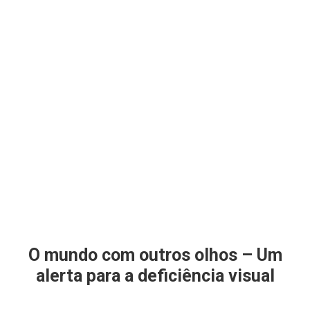
O mundo com outros olhos – Um
alerta para a deficiência visual