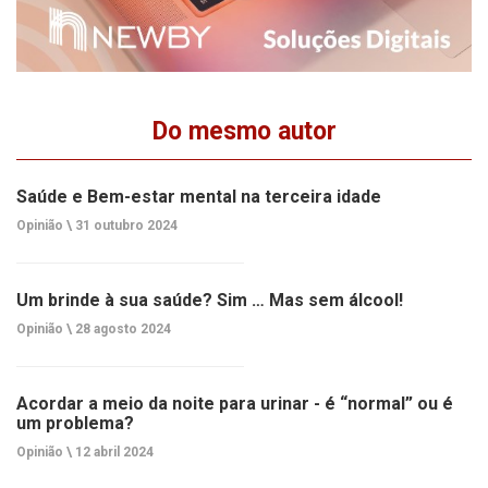
Do mesmo autor
Saúde e Bem-estar mental na terceira idade
Opinião \
31 outubro 2024
Um brinde à sua saúde? Sim … Mas sem álcool!
Opinião \
28 agosto 2024
Acordar a meio da noite para urinar - é “normal” ou é
um problema?
Opinião \
12 abril 2024