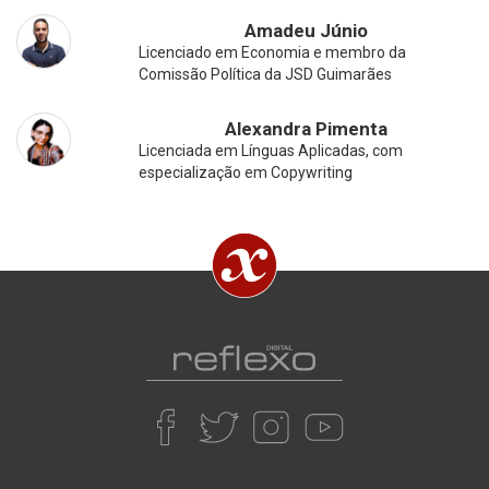
Amadeu Júnio
Licenciado em Economia e membro da
Comissão Política da JSD Guimarães
Alexandra Pimenta
Licenciada em Línguas Aplicadas, com
especialização em Copywriting