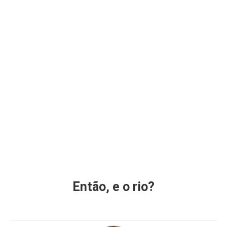
Então, e o rio?