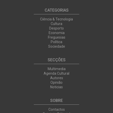
CATEGORIAS
Ciência & Tecnologia
Cultura
Desporto
Economia
Freguesias
Política
Sociedade
SECÇÕES
Multimedia
Agenda Cultural
Autores
Opinião
Noticias
SOBRE
Contactos