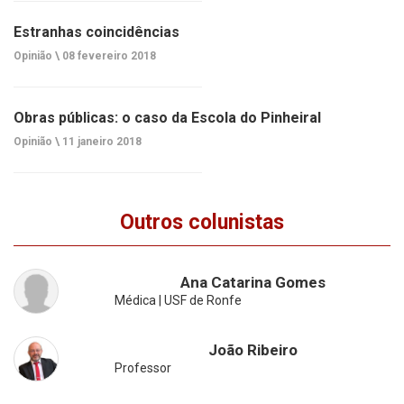
Estranhas coincidências
Opinião \
08 fevereiro 2018
Obras públicas: o caso da Escola do Pinheiral
Opinião \
11 janeiro 2018
Outros colunistas
Ana Catarina Gomes
Médica | USF de Ronfe
João Ribeiro
Professor