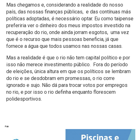
Mas chegamos e, considerando a realidade do nosso
país, das nossas finanças públicas,
e das contínuas más
políticas adoptadas, é necessário optar. Eu como taipense
preferiria ver o dinheiro dos meus impostos investido na
recuperação do rio, onde ainda jorram esgotos,
uma vez
que é o recurso que mais pessoas beneficia, já que
fornece a água que todos usamos nas nossas casas.
Mas a realidade é que o rio não tem capital político e por
isso não merece investimento público.
Fora do período
de eleições, única altura em que os políticos se lembram
do rio e se desdobram em promessas, o rio corre
ignorado e sujo. Não dá para trocar votos por empregos
no rio, e por isso o rio definha enquanto florescem
polidesportivos.
Pub