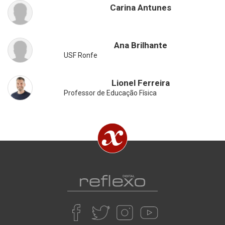
Carina Antunes
Ana Brilhante
USF Ronfe
Lionel Ferreira
Professor de Educação Física