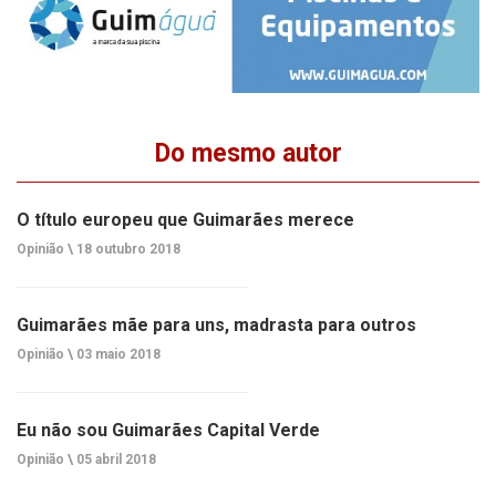
Do mesmo autor
O título europeu que Guimarães merece
Opinião \
18 outubro 2018
Guimarães mãe para uns, madrasta para outros
Opinião \
03 maio 2018
Eu não sou Guimarães Capital Verde
Opinião \
05 abril 2018