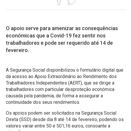
O apoio serve para amenizar as consequências
económicas que a Covid-19 fez sentir nos
trabalhadores e pode ser requerido até 14 de
fevereiro.
A Segurança Social disponibilizou o formulário digital que
dá acesso ao Apoio Extraordinário ao Rendimento dos
Trabalhadores Independentes (AERT), que se dirige a
trabalhadores com particular desproteção económica
causada pela pandemia, de forma a assegurar a
continuidade dos seus rendimentos.
Os apoios podem ser solicitados na Segurança Social
Direta (SSD) desde dia 8 até 14 de fevereiro, podendo os
valores variar entre 50 e 501,16 euros, consoante a