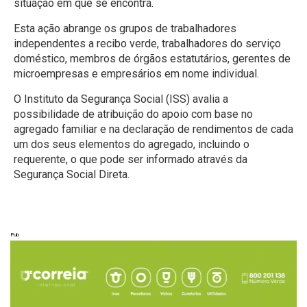
situação em que se encontra.
Esta ação abrange os grupos de trabalhadores
independentes a recibo verde, trabalhadores do serviço
doméstico, membros de órgãos estatutários, gerentes de
microempresas e empresários em nome individual.
O Instituto da Segurança Social (ISS) avalia a
possibilidade de atribuição do apoio com base no
agregado familiar e na declaração de rendimentos de cada
um dos seus elementos do agregado, incluindo o
requerente, o que pode ser informado através da
Segurança Social Direta.
Pub