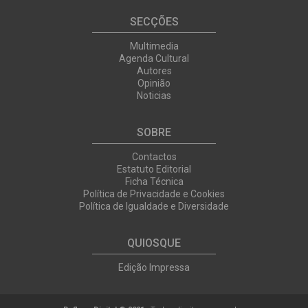
SECÇÕES
Multimedia
Agenda Cultural
Autores
Opinião
Noticias
SOBRE
Contactos
Estatuto Editorial
Ficha Técnica
Política de Privacidade e Cookies
Política de Igualdade e Diversidade
QUIOSQUE
Edição Impressa