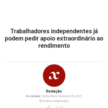
Trabalhadores independentes já
podem pedir apoio extraordinário ao
rendimento
Redação
Sociedade \
terça-feira, fevereiro 09, 2021
© Direitos reservados