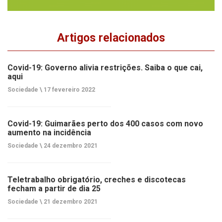
Artigos relacionados
Covid-19: Governo alivia restrições. Saiba o que cai,
aqui
Sociedade \
17 fevereiro 2022
Covid-19: Guimarães perto dos 400 casos com novo
aumento na incidência
Sociedade \
24 dezembro 2021
Teletrabalho obrigatório, creches e discotecas
fecham a partir de dia 25
Sociedade \
21 dezembro 2021