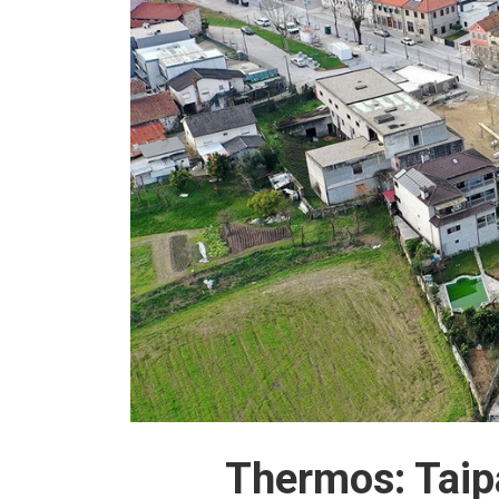
Thermos: Taip