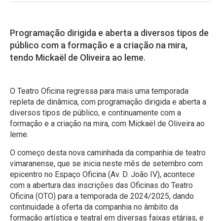
Programação dirigida e aberta a diversos tipos de
público com a formação e a criação na mira,
tendo Mickaël de Oliveira ao leme.
O Teatro Oficina regressa para mais uma temporada
repleta de dinâmica, com programação dirigida e aberta a
diversos tipos de público, e continuamente com a
formação e a criação na mira, com Mickaël de Oliveira ao
leme.
O começo desta nova caminhada da companhia de teatro
vimaranense, que se inicia neste mês de setembro com
epicentro no Espaço Oficina (Av. D. João IV), acontece
com a abertura das inscrições das Oficinas do Teatro
Oficina (OTO) para a temporada de 2024/2025, dando
continuidade à oferta da companhia no âmbito da
formação artística e teatral em diversas faixas etárias, e