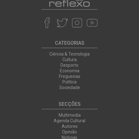
CATEGORIAS
Ciência & Tecnologia
Cultura
Desporto
Economia
Freguesias
Política
Sociedade
SECÇÕES
Multimedia
Agenda Cultural
Autores
Opinião
Noticias