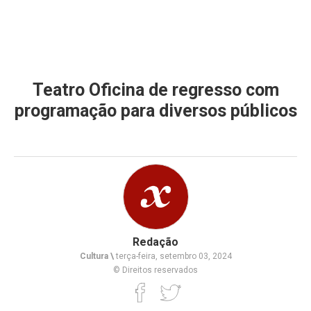
Teatro Oficina de regresso com
programação para diversos públicos
Redação
Cultura \
terça-feira, setembro 03, 2024
© Direitos reservados