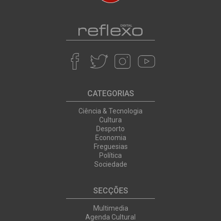
CATEGORIAS
Ciência & Tecnologia
Cultura
Desporto
Economia
Freguesias
Política
Sociedade
SECÇÕES
Multimedia
Agenda Cultural