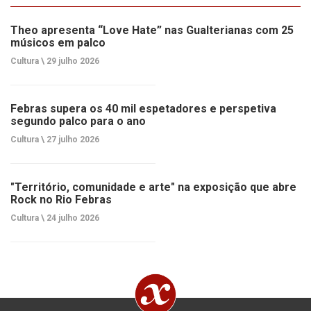
Theo apresenta “Love Hate” nas Gualterianas com 25
músicos em palco
Cultura \
29 julho 2026
Febras supera os 40 mil espetadores e perspetiva
segundo palco para o ano
Cultura \
27 julho 2026
"Território, comunidade e arte" na exposição que abre
Rock no Rio Febras
Cultura \
24 julho 2026