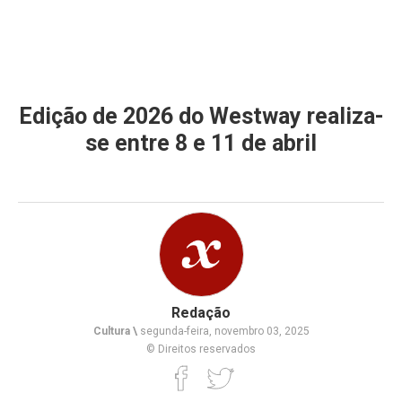
Edição de 2026 do Westway realiza-
se entre 8 e 11 de abril
Redação
Cultura \
segunda-feira, novembro 03, 2025
© Direitos reservados