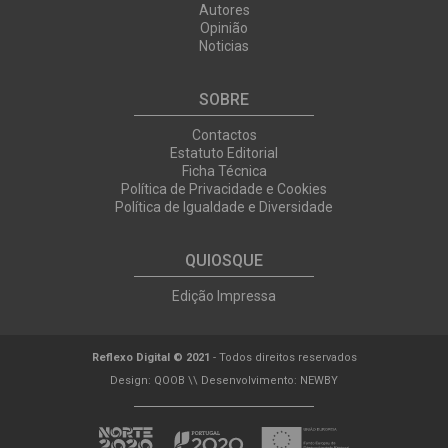
Autores
Opinião
Noticias
SOBRE
Contactos
Estatuto Editorial
Ficha Técnica
Política de Privacidade e Cookies
Política de Igualdade e Diversidade
QUIOSQUE
Edição Impressa
Reflexo Digital © 2021
- Todos direitos reservados
Design:
QOOB
\\ Desenvolvimento:
NEWBY