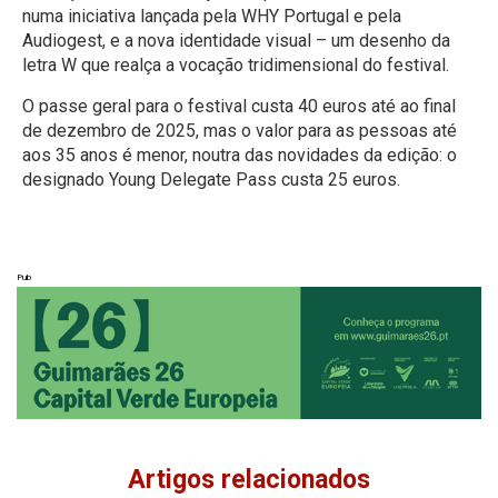
numa iniciativa lançada pela WHY Portugal e pela
Audiogest, e a nova identidade visual – um desenho da
letra W que realça a vocação tridimensional do festival.
O passe geral para o festival custa 40 euros até ao final
de dezembro de 2025, mas o valor para as pessoas até
aos 35 anos é menor, noutra das novidades da edição: o
designado Young Delegate Pass custa 25 euros.
Pub
Artigos relacionados