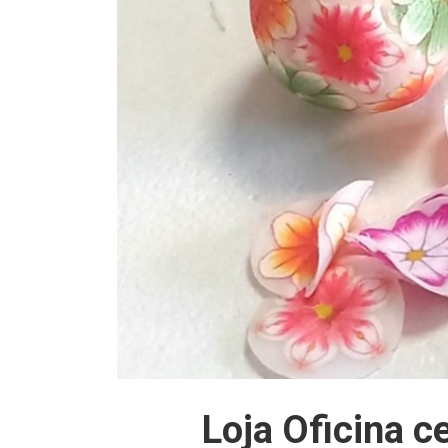
Loja Oficina c