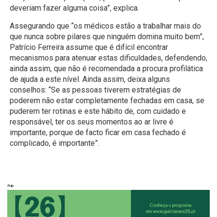
deveriam fazer alguma coisa”, explica.
Assegurando que “os médicos estão a trabalhar mais do
que nunca sobre pilares que ninguém domina muito bem”,
Patrício Ferreira assume que é difícil encontrar
mecanismos para atenuar estas dificuldades, defendendo,
ainda assim, que não é recomendada a procura profilática
de ajuda a este nível. Ainda assim, deixa alguns
conselhos: “Se as pessoas tiverem estratégias de
poderem não estar completamente fechadas em casa, se
puderem ter rotinas e este hábito de, com cuidado e
responsável, ter os seus momentos ao ar livre é
importante, porque de facto ficar em casa fechado é
complicado, é importante”.
Pub