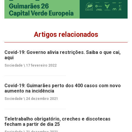
Artigos relacionados
Covid-19: Governo alivia restrições. Saiba o que cai,
aqui
Sociedade \
17 fevereiro 2022
Covid-19: Guimarães perto dos 400 casos com novo
aumento na incidência
Sociedade \
24 dezembro 2021
Teletrabalho obrigatório, creches e discotecas
fecham a partir de dia 25