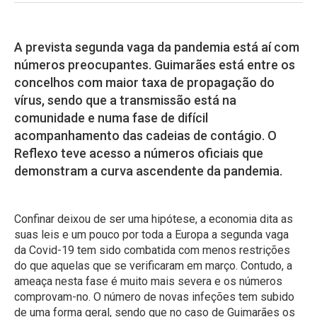
A prevista segunda vaga da pandemia está aí com
números preocupantes. Guimarães está entre os
concelhos com maior taxa de propagação do
vírus, sendo que a transmissão está na
comunidade e numa fase de difícil
acompanhamento das cadeias de contágio. O
Reflexo teve acesso a números oficiais que
demonstram a curva ascendente da pandemia.
Confinar deixou de ser uma hipótese, a economia dita as
suas leis e um pouco por toda a Europa a segunda vaga
da Covid-19 tem sido combatida com menos restrições
do que aquelas que se verificaram em março. Contudo, a
ameaça nesta fase é muito mais severa e os números
comprovam-no. O número de novas infeções tem subido
de uma forma geral, sendo que no caso de Guimarães os