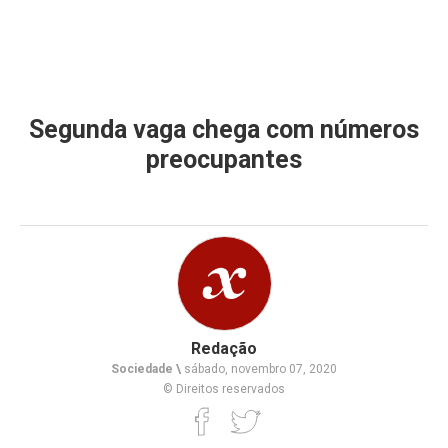
Segunda vaga chega com números
preocupantes
Redação
Sociedade \
sábado, novembro 07, 2020
© Direitos reservados