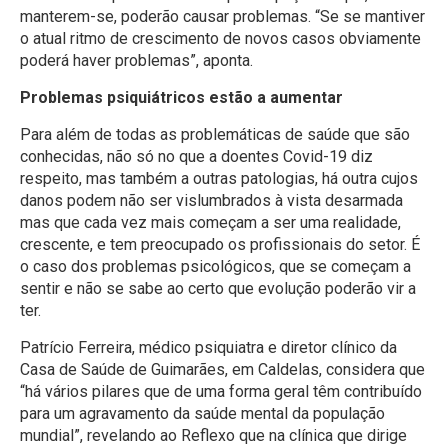
manterem-se, poderão causar problemas. “Se se mantiver
o atual ritmo de crescimento de novos casos obviamente
poderá haver problemas”, aponta.
Problemas psiquiátricos estão a aumentar
Para além de todas as problemáticas de saúde que são
conhecidas, não só no que a doentes Covid-19 diz
respeito, mas também a outras patologias, há outra cujos
danos podem não ser vislumbrados à vista desarmada
mas que cada vez mais começam a ser uma realidade,
crescente, e tem preocupado os profissionais do setor. É
o caso dos problemas psicológicos, que se começam a
sentir e não se sabe ao certo que evolução poderão vir a
ter.
Patrício Ferreira, médico psiquiatra e diretor clínico da
Casa de Saúde de Guimarães, em Caldelas, considera que
“há vários pilares que de uma forma geral têm contribuído
para um agravamento da saúde mental da população
mundial”, revelando ao Reflexo que na clínica que dirige