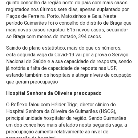
quinto concelho da região norte do país com mais casos
registados nos últimos sete dias, apenas suplantado por
Paços de Ferreira, Porto, Matosinhos e Gaia. Neste
período Guimarães foi o concelho do distrito de Braga que
mais novos casos registou, 815 novos casos, seguindo-
se Braga com menos de metade, 394 casos.
Saindo do plano estatístico, mais do que os números,
esta segunda vaga da Covid-19 vai por à prova o Serviço
Nacional de Saúde e a sua capacidade de resposta, sendo
já notória a falta de capacidade de reposta nas USF,
estando também os hospitais a atingir níveis de ocupação
que geram preocupação
Hospital Senhora da Oliveira preocupado
O Reflexo falou com Hélder Trigo, diretor clínico do
Hospital Senhora da Oliveira de Guimarães (HSOG),
principal unidade hospitalar da região. Sendo Guimarães
um dos concelhos mais afetados nesta segunda vaga, a
preocupação aumenta relativamente ao nível de