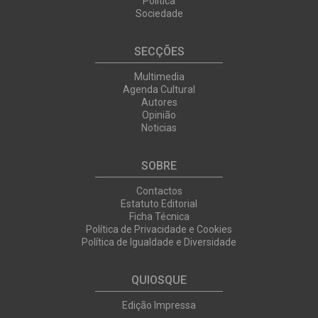
Política
Sociedade
SECÇÕES
Multimedia
Agenda Cultural
Autores
Opinião
Noticias
SOBRE
Contactos
Estatuto Editorial
Ficha Técnica
Política de Privacidade e Cookies
Política de Igualdade e Diversidade
QUIOSQUE
Edição Impressa