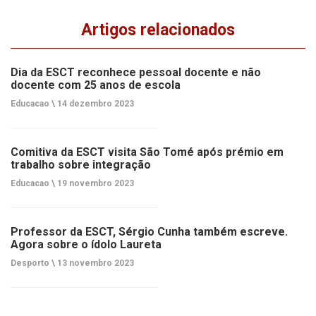
Artigos relacionados
Dia da ESCT reconhece pessoal docente e não
docente com 25 anos de escola
Educacao \
14 dezembro 2023
Comitiva da ESCT visita São Tomé após prémio em
trabalho sobre integração
Educacao \
19 novembro 2023
Professor da ESCT, Sérgio Cunha também escreve.
Agora sobre o ídolo Laureta
Desporto \
13 novembro 2023