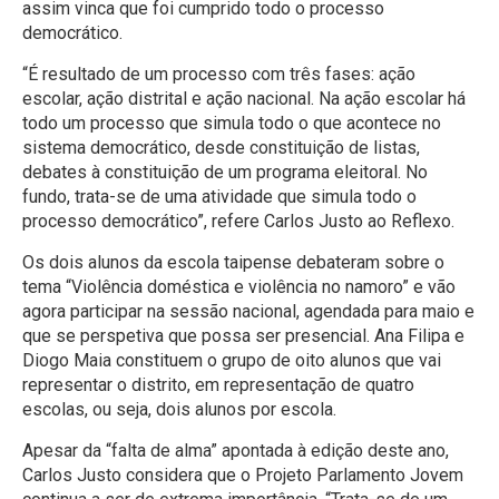
assim vinca que foi cumprido todo o processo
democrático.
“É resultado de um processo com três fases: ação
escolar, ação distrital e ação nacional. Na ação escolar há
todo um processo que simula todo o que acontece no
sistema democrático, desde constituição de listas,
debates à constituição de um programa eleitoral. No
fundo, trata-se de uma atividade que simula todo o
processo democrático”, refere Carlos Justo ao Reflexo.
Os dois alunos da escola taipense debateram sobre o
tema “Violência doméstica e violência no namoro” e vão
agora participar na sessão nacional, agendada para maio e
que se perspetiva que possa ser presencial. Ana Filipa e
Diogo Maia constituem o grupo de oito alunos que vai
representar o distrito, em representação de quatro
escolas, ou seja, dois alunos por escola.
Apesar da “falta de alma” apontada à edição deste ano,
Carlos Justo considera que o Projeto Parlamento Jovem