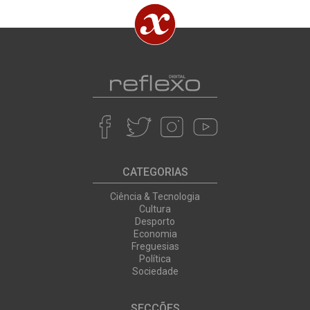
CATEGORIAS
Ciência & Tecnologia
Cultura
Desporto
Economia
Freguesias
Política
Sociedade
SECÇÕES