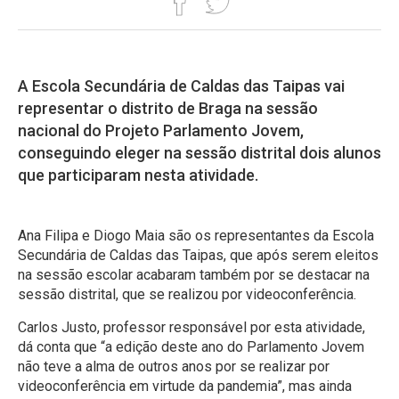
A Escola Secundária de Caldas das Taipas vai
representar o distrito de Braga na sessão
nacional do Projeto Parlamento Jovem,
conseguindo eleger na sessão distrital dois alunos
que participaram nesta atividade.
Ana Filipa e Diogo Maia são os representantes da Escola
Secundária de Caldas das Taipas, que após serem eleitos
na sessão escolar acabaram também por se destacar na
sessão distrital, que se realizou por videoconferência.
Carlos Justo, professor responsável por esta atividade,
dá conta que “a edição deste ano do Parlamento Jovem
não teve a alma de outros anos por se realizar por
videoconferência em virtude da pandemia”, mas ainda