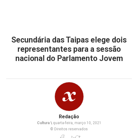
Secundária das Taipas elege dois
representantes para a sessão
nacional do Parlamento Jovem
Redação
Cultura \
quarta-feira, março 10, 2021
© Direitos reservados