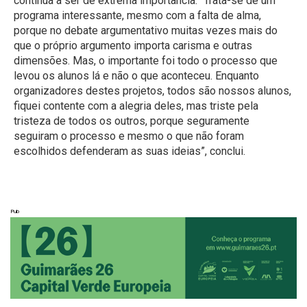
continua a ser de extrema importância. “Trata-se de um
programa interessante, mesmo com a falta de alma,
porque no debate argumentativo muitas vezes mais do
que o próprio argumento importa carisma e outras
dimensões. Mas, o importante foi todo o processo que
levou os alunos lá e não o que aconteceu. Enquanto
organizadores destes projetos, todos são nossos alunos,
fiquei contente com a alegria deles, mas triste pela
tristeza de todos os outros, porque seguramente
seguiram o processo e mesmo o que não foram
escolhidos defenderam as suas ideias”, conclui.
Pub