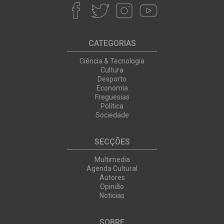
CATEGORIAS
Ciência & Tecnologia
Cultura
Desporto
Economia
Freguesias
Política
Sociedade
SECÇÕES
Multimedia
Agenda Cultural
Autores
Opinião
Noticias
SOBRE