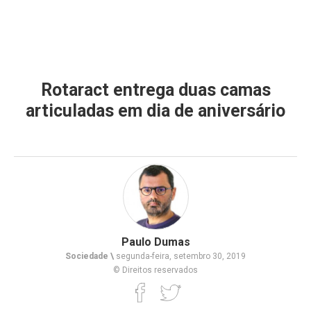
Rotaract entrega duas camas
articuladas em dia de aniversário
Paulo Dumas
Sociedade \
segunda-feira, setembro 30, 2019
© Direitos reservados