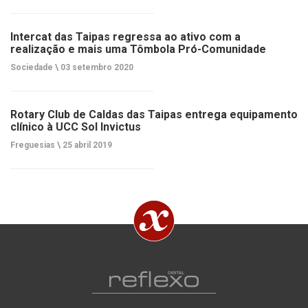
Intercat das Taipas regressa ao ativo com a
realização e mais uma Tômbola Pró-Comunidade
Sociedade \
03 setembro 2020
Rotary Club de Caldas das Taipas entrega equipamento
clínico à UCC Sol Invictus
Freguesias \
25 abril 2019