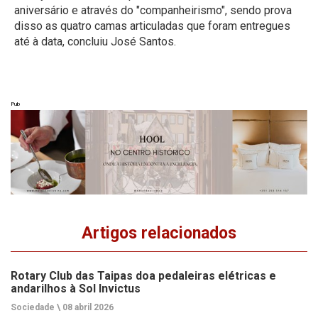
aniversário e através do "companheirismo", sendo prova
disso as quatro camas articuladas que foram entregues
até à data, concluiu José Santos.
Pub
Artigos relacionados
Rotary Club das Taipas doa pedaleiras elétricas e
andarilhos à Sol Invictus
Sociedade \
08 abril 2026