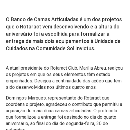
O Banco de Camas Articuladas é um dos projetos
que o Rotaract vem desenvolvendo e a altura do
aniversário foi a escolhida para formalizar a
entrega de mais dois equipamentos à Unidade de
Cuidados na Comunidade Sol Invictus.
A atual presidente do Rotaract Club, Marília Abreu, realçou
os projetos em que os seus elementos têm estado
empenhados. Desejou a continuidade das ações que têm
sido desenvolvidas nos últimos quatro anos.
Domingos Marques, representante do Rotaract que
coordena o projeto, agradeceu o contributo que permitiu a
aquisição de mais duas camas articuladas. O protocolo
que formalizou a entrega foi assinado no dia do quarto
aniversário, ao final do dia de segunda-feira, 30 de
setembro.