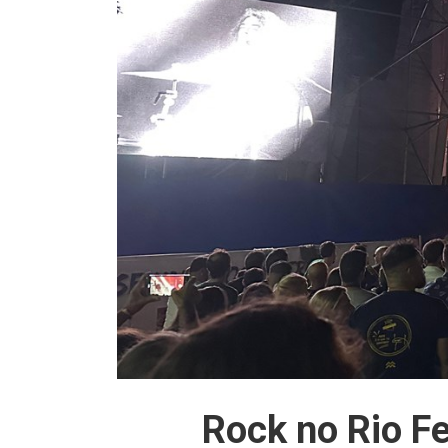
Rock no Rio F