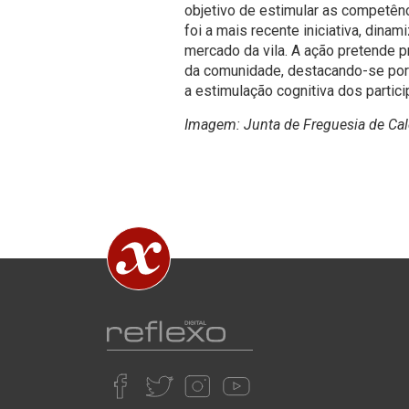
objetivo de estimular as competênc
foi a mais recente iniciativa, dinam
mercado da vila. A ação pretende 
da comunidade, destacando-se por i
a estimulação cognitiva dos partici
Imagem: Junta de Freguesia de Cal