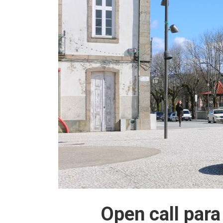
Open call para