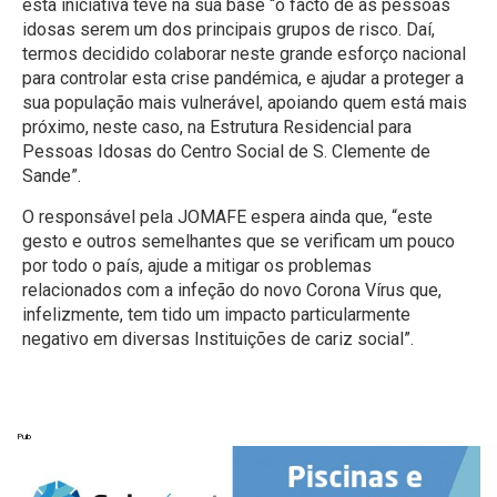
esta iniciativa teve na sua base “o facto de as pessoas
idosas serem um dos principais grupos de risco. Daí,
termos decidido colaborar neste grande esforço nacional
para controlar esta crise pandémica, e ajudar a proteger a
sua população mais vulnerável, apoiando quem está mais
próximo, neste caso, na Estrutura Residencial para
Pessoas Idosas do Centro Social de S. Clemente de
Sande”.
O responsável pela JOMAFE espera ainda que, “este
gesto e outros semelhantes que se verificam um pouco
por todo o país, ajude a mitigar os problemas
relacionados com a infeção do novo Corona Vírus que,
infelizmente, tem tido um impacto particularmente
negativo em diversas Instituições de cariz social”.
Pub