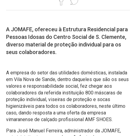
A JOMAFE, ofereceu à Estrutura Residencial para
Pessoas Idosas do Centro Social de S. Clemente,
diverso material de proteção individual para os
seus colaboradores.
A empresa do setor das utilidades domésticas, instalada
em Vila Nova de Sande, dentro daqueles que são os seus
valores e responsabilidade social, fez chegar aos
colaboradores da referida instituição 800 máscaras de
proteção individual, viseiras de proteção e socas
higienizáveis para todos os colaboradores, neste último
caso, dando resposta a uma oferta da empresa
vimaranense de calçado profissional AMF SHOES.
Para José Manuel Ferreira, administrador da JOMAFE,