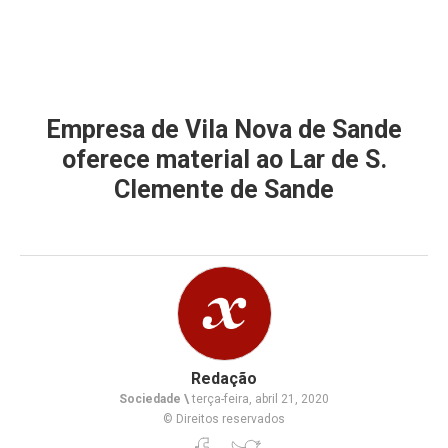
Empresa de Vila Nova de Sande
oferece material ao Lar de S.
Clemente de Sande
Redação
Sociedade \
terça-feira, abril 21, 2020
© Direitos reservados