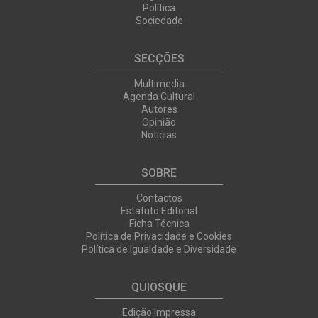
Política
Sociedade
SECÇÕES
Multimedia
Agenda Cultural
Autores
Opinião
Noticias
SOBRE
Contactos
Estatuto Editorial
Ficha Técnica
Política de Privacidade e Cookies
Política de Igualdade e Diversidade
QUIOSQUE
Edição Impressa