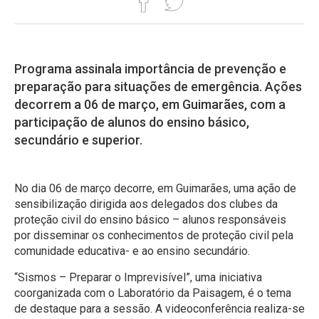
Programa assinala importância de prevenção e
preparação para situações de emergência. Ações
decorrem a 06 de março, em Guimarães, com a
participação de alunos do ensino básico,
secundário e superior.
No dia 06 de março decorre, em Guimarães, uma ação de
sensibilização dirigida aos delegados dos clubes da
proteção civil do ensino básico – alunos responsáveis
por disseminar os conhecimentos de proteção civil pela
comunidade educativa- e ao ensino secundário.
“Sismos – Preparar o Imprevisível”, uma iniciativa
coorganizada com o Laboratório da Paisagem, é o tema
de destaque para a sessão. A videoconferência realiza-se