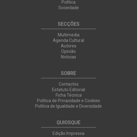
Política
Sociedade
SECÇÕES
Multimedia
Agenda Cultural
Autores
Opinião
Noticias
SOBRE
Contactos
Estatuto Editorial
Ficha Técnica
Política de Privacidade e Cookies
Política de Igualdade e Diversidade
QUIOSQUE
Edição Impressa