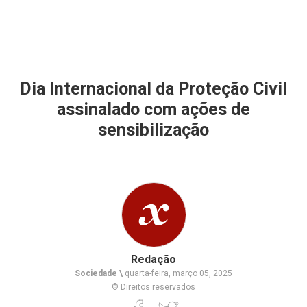
Dia Internacional da Proteção Civil
assinalado com ações de
sensibilização
Redação
Sociedade \
quarta-feira, março 05, 2025
© Direitos reservados