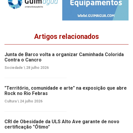
Artigos relacionados
Junta de Barco volta a organizar Caminhada Colorida
Contra o Cancro
Sociedade \
28 julho 2026
"Território, comunidade e arte" na exposição que abre
Rock no Rio Febras
Cultura \
24 julho 2026
CRI de Obesidade da ULS Alto Ave garante de novo
certificação "Ótimo"