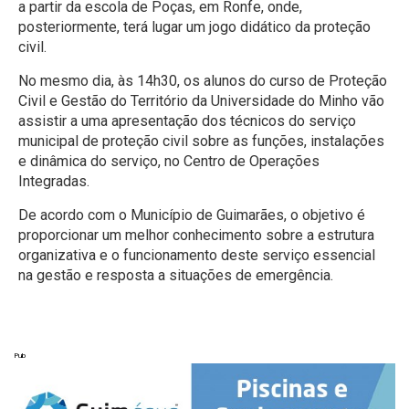
a partir da escola de Poças, em Ronfe, onde,
posteriormente, terá lugar um jogo didático da proteção
civil.
No mesmo dia, às 14h30, os alunos do curso de Proteção
Civil e Gestão do Território da Universidade do Minho vão
assistir a uma apresentação dos técnicos do serviço
municipal de proteção civil sobre as funções, instalações
e dinâmica do serviço, no Centro de Operações
Integradas.
De acordo com o Município de Guimarães, o objetivo é
proporcionar um melhor conhecimento sobre a estrutura
organizativa e o funcionamento deste serviço essencial
na gestão e resposta a situações de emergência.
Pub