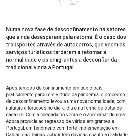
Numa nova fase de desconfinamento há setores
que ainda desesperam pela retoma. É o caso dos
transportes através de autocarros, que veem os
serviços turísticos tardarem a retomar a
normalidade e os emigrantes a desconfiar da
tradicional vinda a Portugal.
Após tempos de confinamento em que o país
praticamente parou em virtude da pandemia, o processo
de desconfinamento levou a uma nova normalidade, com
naturais alterações no dia-a-dia e na forma de estar de
cada um. Com a chegada do verão e o aproximar de uma
época propícia ao regresso de vários emigrantes a
Portugal, um fenómeno com forte implementação em
Caldas das Taipas, subsistem dúvidas quanto à realidade