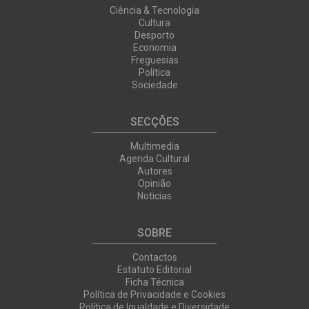
Ciência & Tecnologia
Cultura
Desporto
Economia
Freguesias
Política
Sociedade
SECÇÕES
Multimedia
Agenda Cultural
Autores
Opinião
Noticias
SOBRE
Contactos
Estatuto Editorial
Ficha Técnica
Política de Privacidade e Cookies
Política de Igualdade e Diversidade