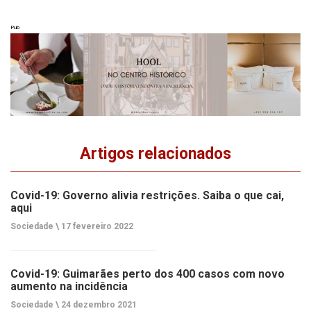
Pub
Artigos relacionados
Covid-19: Governo alivia restrições. Saiba o que cai,
aqui
Sociedade \
17 fevereiro 2022
Covid-19: Guimarães perto dos 400 casos com novo
aumento na incidência
Sociedade \
24 dezembro 2021