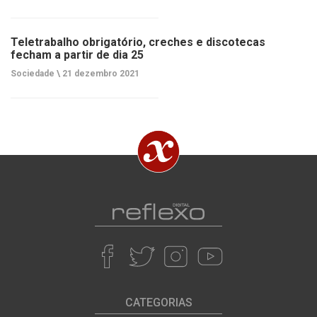
Teletrabalho obrigatório, creches e discotecas
fecham a partir de dia 25
Sociedade \
21 dezembro 2021
CATEGORIAS