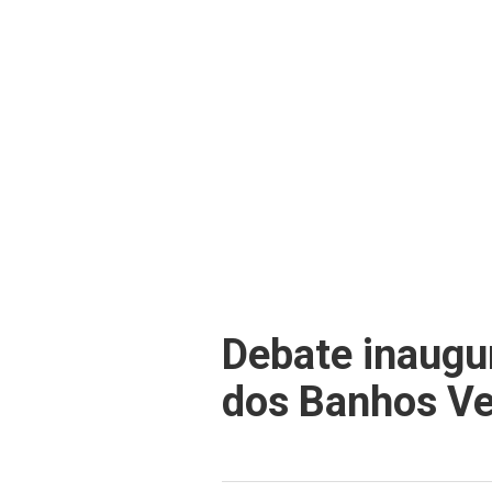
Debate inaugu
dos Banhos Ve