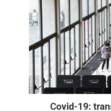
Covid-19: tran