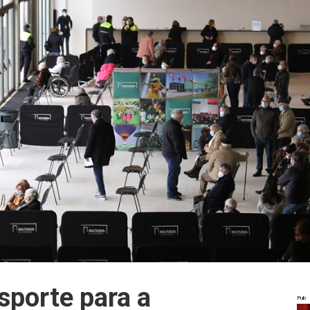
sporte para a
Pub