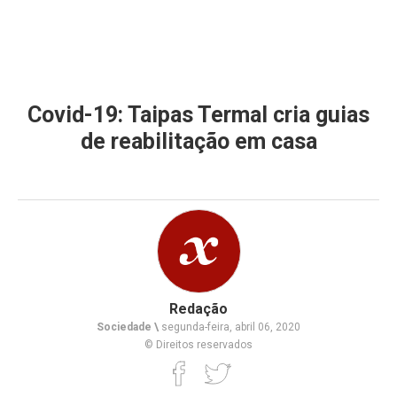
Covid-19: Taipas Termal cria guias
de reabilitação em casa
Redação
Sociedade \
segunda-feira, abril 06, 2020
© Direitos reservados