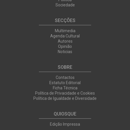
Sociedade
SECÇÕES
Multimedia
Agenda Cultural
Autores
Opinião
Noticias
SOBRE
Contactos
Estatuto Editorial
Ficha Técnica
Política de Privacidade e Cookies
Política de Igualdade e Diversidade
QUIOSQUE
Edição Impressa