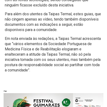
ninguém ficasse excluído desta iniciativa.
Para além dos utentes da Taipas Termal, estes guias, que
não cingem apenas ao vídeo, tendo também disponíveis
documentos com as indicações a seguir, estão
disponíveis para a comunidade.
Em nota enviada às redações, a Taipas Termal acrescenta
que “vários elementos da Sociedade Portuguesa de
Medicina Física e de Reabilitação elogiaram e
enalteceram a atitude da Taipas Termal, não só pela
iniciativa tomada com os seus utentes, mas também pela
postura de responsabilidade social ao partilhar com toda
a comunidade”.
Pub