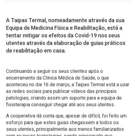
A Taipas Termal, nomeadamente através da sua
Equipa de Medicina Física e Reabilitação, está a
tentar mitigar os efeitos da Covid-19 nos seus
utentes através da elaboração de guias práticos
de reabilitação em casa.
Continuando a seguir os seus clientes após o
encerramento da Clínica Médica de Saúde, o que
aconteceu no dia 16 de março, a Taipas Termal está a usar
as redes sociais para publicar vídeos das principais
patologias, criando assim um suporte para a equipa de
fisioterapia conseguir chegar até aos seus utentes.
A cooperativa dá conta que, apesar de difícil, foi feito um
esforço para que estes guias chegassem a todos os
seus utentes, principalmente aos menos familiarizados
com as novas tecnologias, sendo conseguido que