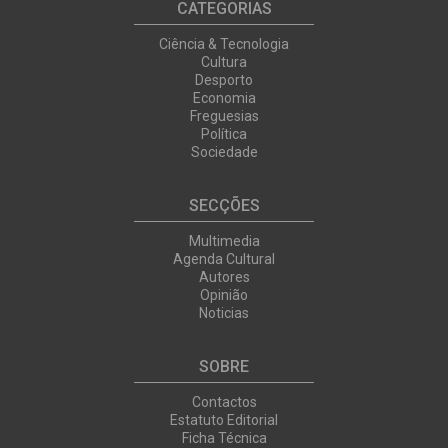
CATEGORIAS
Ciência & Tecnologia
Cultura
Desporto
Economia
Freguesias
Política
Sociedade
SECÇÕES
Multimedia
Agenda Cultural
Autores
Opinião
Noticias
SOBRE
Contactos
Estatuto Editorial
Ficha Técnica