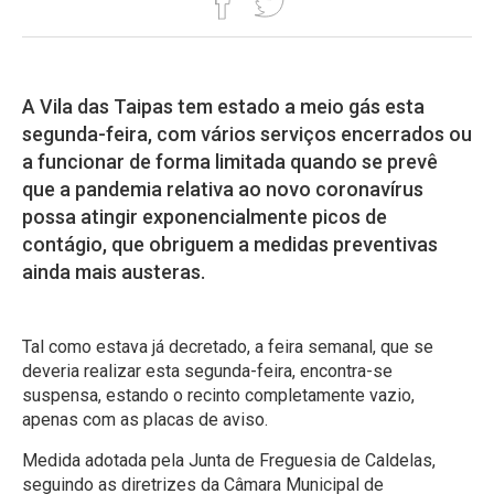
A Vila das Taipas tem estado a meio gás esta
segunda-feira, com vários serviços encerrados ou
a funcionar de forma limitada quando se prevê
que a pandemia relativa ao novo coronavírus
possa atingir exponencialmente picos de
contágio, que obriguem a medidas preventivas
ainda mais austeras.
Tal como estava já decretado, a feira semanal, que se
deveria realizar esta segunda-feira, encontra-se
suspensa, estando o recinto completamente vazio,
apenas com as placas de aviso.
Medida adotada pela Junta de Freguesia de Caldelas,
seguindo as diretrizes da Câmara Municipal de