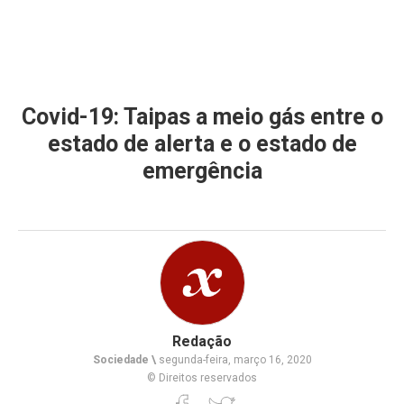
Covid-19: Taipas a meio gás entre o
estado de alerta e o estado de
emergência
Redação
Sociedade \
segunda-feira, março 16, 2020
© Direitos reservados