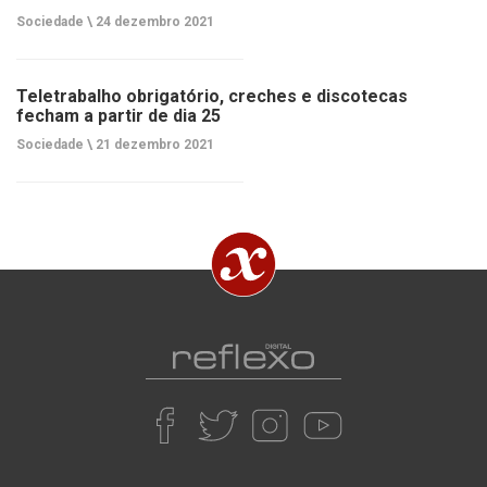
Sociedade \
24 dezembro 2021
Teletrabalho obrigatório, creches e discotecas
fecham a partir de dia 25
Sociedade \
21 dezembro 2021