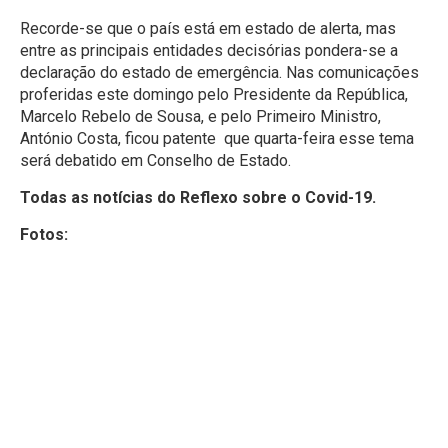
Recorde-se que o país está em estado de alerta, mas
entre as principais entidades decisórias pondera-se a
declaração do estado de emergência. Nas comunicações
proferidas este domingo pelo Presidente da República,
Marcelo Rebelo de Sousa, e pelo Primeiro Ministro,
António Costa, ficou patente que quarta-feira esse tema
será debatido em Conselho de Estado.
Todas as notícias do Reflexo sobre o Covid-19.
Fotos: