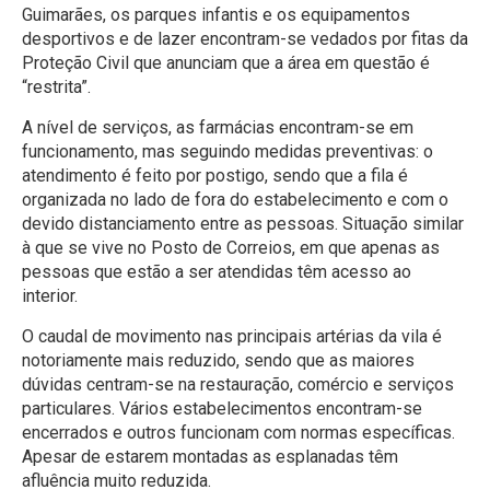
Guimarães, os parques infantis e os equipamentos
desportivos e de lazer encontram-se vedados por fitas da
Proteção Civil que anunciam que a área em questão é
“restrita”.
A nível de serviços, as farmácias encontram-se em
funcionamento, mas seguindo medidas preventivas: o
atendimento é feito por postigo, sendo que a fila é
organizada no lado de fora do estabelecimento e com o
devido distanciamento entre as pessoas. Situação similar
à que se vive no Posto de Correios, em que apenas as
pessoas que estão a ser atendidas têm acesso ao
interior.
O caudal de movimento nas principais artérias da vila é
notoriamente mais reduzido, sendo que as maiores
dúvidas centram-se na restauração, comércio e serviços
particulares. Vários estabelecimentos encontram-se
encerrados e outros funcionam com normas específicas.
Apesar de estarem montadas as esplanadas têm
afluência muito reduzida.