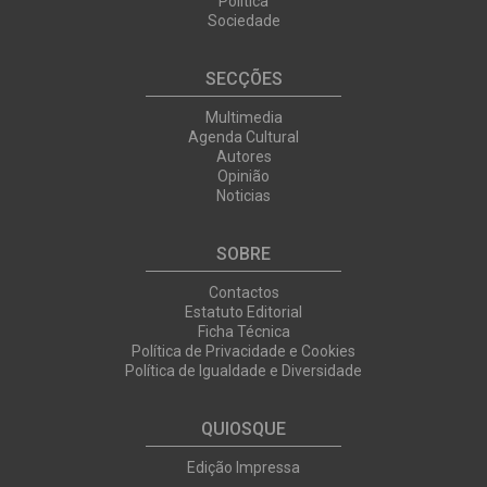
Política
Sociedade
SECÇÕES
Multimedia
Agenda Cultural
Autores
Opinião
Noticias
SOBRE
Contactos
Estatuto Editorial
Ficha Técnica
Política de Privacidade e Cookies
Política de Igualdade e Diversidade
QUIOSQUE
Edição Impressa