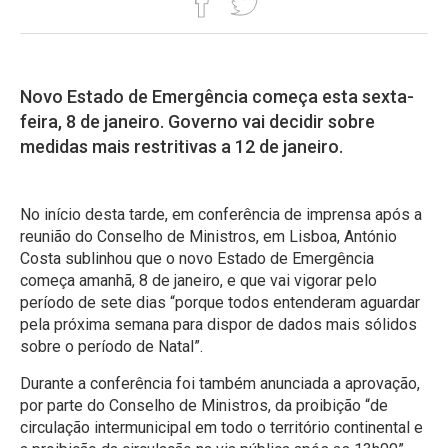
Novo Estado de Emergência começa esta sexta-
feira, 8 de janeiro. Governo vai decidir sobre
medidas mais restritivas a 12 de janeiro.
No início desta tarde, em conferência de imprensa após a
reunião do Conselho de Ministros, em Lisboa, António
Costa sublinhou que o novo Estado de Emergência
começa amanhã, 8 de janeiro, e que vai vigorar pelo
período de sete dias “porque todos entenderam aguardar
pela próxima semana para dispor de dados mais sólidos
sobre o período de Natal”.
Durante a conferência foi também anunciada a aprovação,
por parte do Conselho de Ministros, da proibição “de
circulação intermunicipal em todo o território continental e