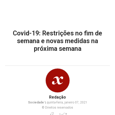
Covid-19: Restrições no fim de
semana e novas medidas na
próxima semana
Redação
Sociedade \
quinta-feira, janeiro 07, 2021
© Direitos reservados