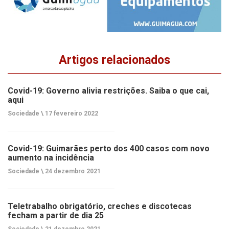
Artigos relacionados
Covid-19: Governo alivia restrições. Saiba o que cai,
aqui
Sociedade \
17 fevereiro 2022
Covid-19: Guimarães perto dos 400 casos com novo
aumento na incidência
Sociedade \
24 dezembro 2021
Teletrabalho obrigatório, creches e discotecas
fecham a partir de dia 25