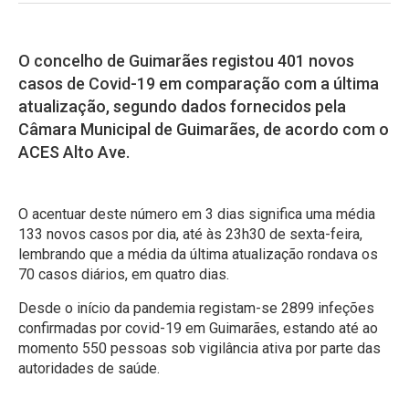
O concelho de Guimarães registou 401 novos
casos de Covid-19 em comparação com a última
atualização, segundo dados fornecidos pela
Câmara Municipal de Guimarães, de acordo com o
ACES Alto Ave.
O acentuar deste número em 3 dias significa uma média
133 novos casos por dia, até às 23h30 de sexta-feira,
lembrando que a média da última atualização rondava os
70 casos diários, em quatro dias.
Desde o início da pandemia registam-se 2899 infeções
confirmadas por covid-19 em Guimarães, estando até ao
momento 550 pessoas sob vigilância ativa por parte das
autoridades de saúde.