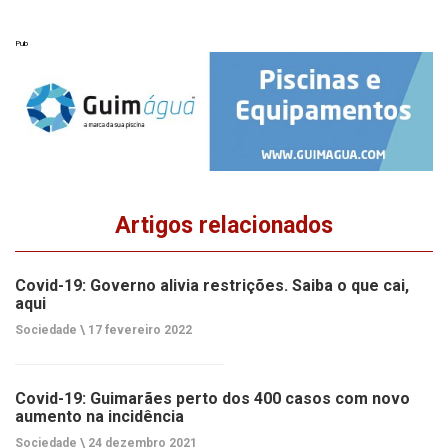
Pub
Artigos relacionados
Covid-19: Governo alivia restrições. Saiba o que cai,
aqui
Sociedade \
17 fevereiro 2022
Covid-19: Guimarães perto dos 400 casos com novo
aumento na incidência
Sociedade \
24 dezembro 2021