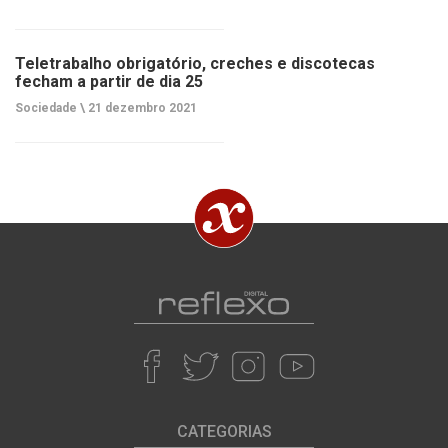
Teletrabalho obrigatório, creches e discotecas
fecham a partir de dia 25
Sociedade \
21 dezembro 2021
CATEGORIAS