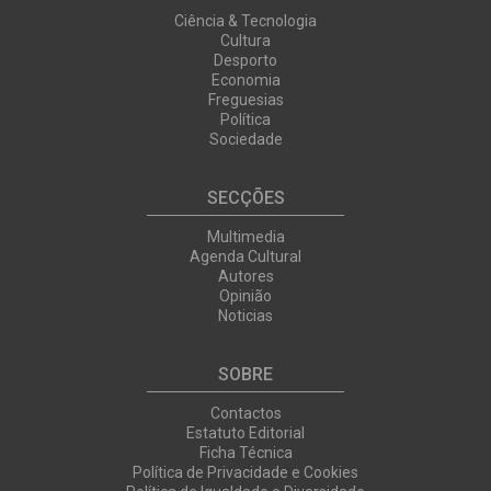
Ciência & Tecnologia
Cultura
Desporto
Economia
Freguesias
Política
Sociedade
SECÇÕES
Multimedia
Agenda Cultural
Autores
Opinião
Noticias
SOBRE
Contactos
Estatuto Editorial
Ficha Técnica
Política de Privacidade e Cookies