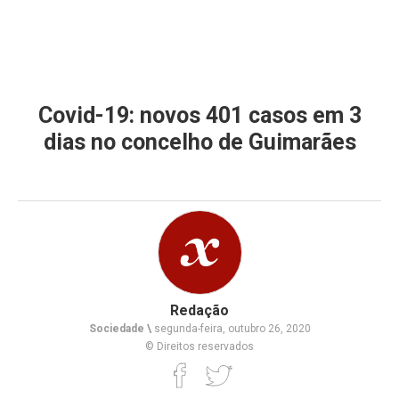
Covid-19: novos 401 casos em 3
dias no concelho de Guimarães
Redação
Sociedade \
segunda-feira, outubro 26, 2020
© Direitos reservados