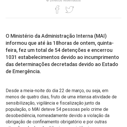
© Direitos reservados
O Ministério da Administração Interna (MAI)
informou que até às 18horas de ontem, quinta-
feira, fez um total de 54 detenções e encerrou
1031 estabelecimentos devido ao incumprimento
das determinações decretadas devido ao Estado
de Emergência.
Desde a meia-noite do dia 22 de março, ou seja, em
menos de quatro dias, fruto de uma intensa atividade de
sensibilização, vigilância e fiscalização junto da
população, o MAI deteve 54 pessoas pelo crime de
desobediência, nomeadamente devido a violação da
obrigação de confinamento obrigatório e por outras