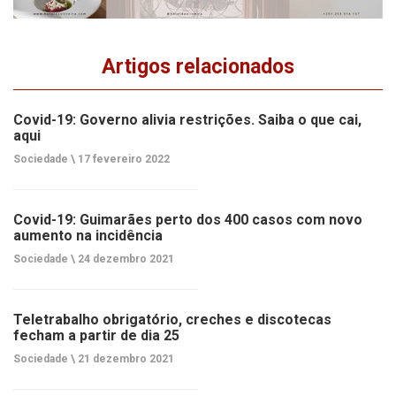
Artigos relacionados
Covid-19: Governo alivia restrições. Saiba o que cai,
aqui
Sociedade \
17 fevereiro 2022
Covid-19: Guimarães perto dos 400 casos com novo
aumento na incidência
Sociedade \
24 dezembro 2021
Teletrabalho obrigatório, creches e discotecas
fecham a partir de dia 25
Sociedade \
21 dezembro 2021