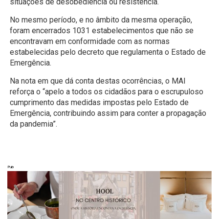
situações de desobediência ou resistência.
No mesmo período, e no âmbito da mesma operação,
foram encerrados 1031 estabelecimentos que não se
encontravam em conformidade com as normas
estabelecidas pelo decreto que regulamenta o Estado de
Emergência.
Na nota em que dá conta destas ocorrências, o MAI
reforça o “apelo a todos os cidadãos para o escrupuloso
cumprimento das medidas impostas pelo Estado de
Emergência, contribuindo assim para conter a propagação
da pandemia”.
Pub