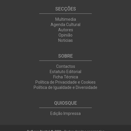
SECÇÕES
Multimedia
Agenda Cultural
Autores
Opinião
Noticias
SOBRE
Contactos
Estatuto Editorial
Ficha Técnica
Política de Privacidade e Cookies
Política de Igualdade e Diversidade
QUIOSQUE
Edição Impressa