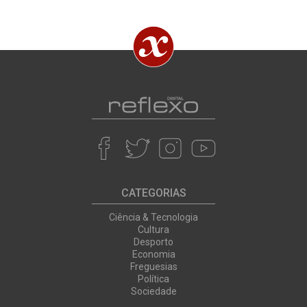
CATEGORIAS
Ciência & Tecnologia
Cultura
Desporto
Economia
Freguesias
Política
Sociedade