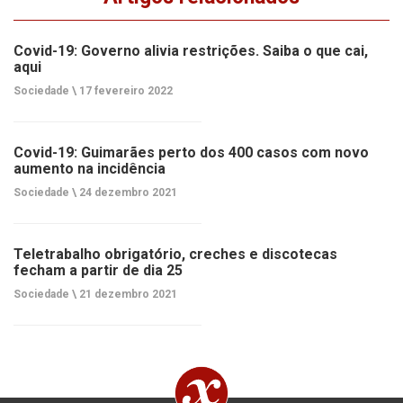
Covid-19: Governo alivia restrições. Saiba o que cai,
aqui
Sociedade \
17 fevereiro 2022
Covid-19: Guimarães perto dos 400 casos com novo
aumento na incidência
Sociedade \
24 dezembro 2021
Teletrabalho obrigatório, creches e discotecas
fecham a partir de dia 25
Sociedade \
21 dezembro 2021