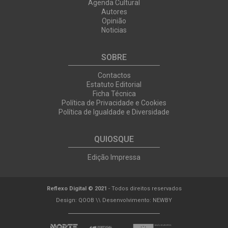
Agenda Cultural
Autores
Opinião
Noticias
SOBRE
Contactos
Estatuto Editorial
Ficha Técnica
Política de Privacidade e Cookies
Política de Igualdade e Diversidade
QUIOSQUE
Edição Impressa
Reflexo Digital © 2021
- Todos direitos reservados
Design:
QOOB
\\ Desenvolvimento:
NEWBY