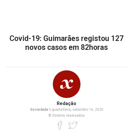
Covid-19: Guimarães registou 127
novos casos em 82horas
Redação
Sociedade \
quarta-feira, setembro 16, 2020
© Direitos reservados