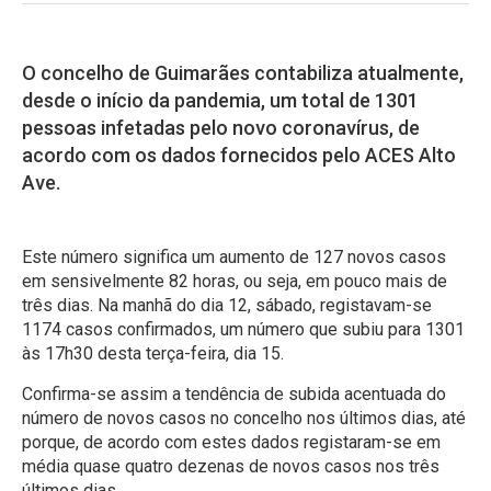
O concelho de Guimarães contabiliza atualmente,
desde o início da pandemia, um total de 1301
pessoas infetadas pelo novo coronavírus, de
acordo com os dados fornecidos pelo ACES Alto
Ave.
Este número significa um aumento de 127 novos casos
em sensivelmente 82 horas, ou seja, em pouco mais de
três dias. Na manhã do dia 12, sábado, registavam-se
1174 casos confirmados, um número que subiu para 1301
às 17h30 desta terça-feira, dia 15.
Confirma-se assim a tendência de subida acentuada do
número de novos casos no concelho nos últimos dias, até
porque, de acordo com estes dados registaram-se em
média quase quatro dezenas de novos casos nos três
últimos dias.