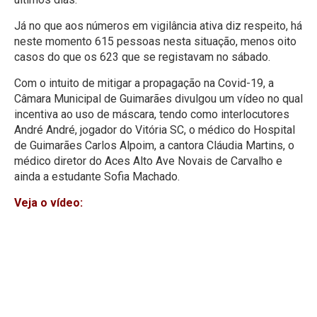
Já no que aos números em vigilância ativa diz respeito, há
neste momento 615 pessoas nesta situação, menos oito
casos do que os 623 que se registavam no sábado.
Com o intuito de mitigar a propagação na Covid-19, a
Câmara Municipal de Guimarães divulgou um vídeo no qual
incentiva ao uso de máscara, tendo como interlocutores
André André, jogador do Vitória SC, o médico do Hospital
de Guimarães Carlos Alpoim, a cantora Cláudia Martins, o
médico diretor do Aces Alto Ave Novais de Carvalho e
ainda a estudante Sofia Machado.
Veja o vídeo: