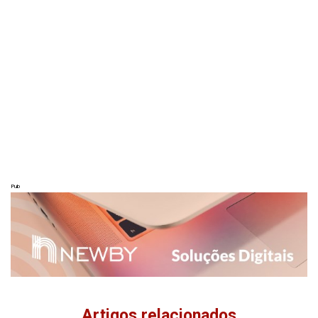
Pub
Artigos relacionados