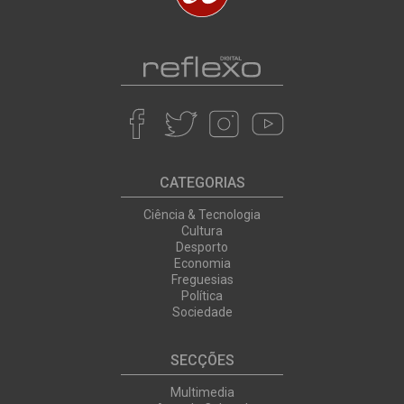
CATEGORIAS
Ciência & Tecnologia
Cultura
Desporto
Economia
Freguesias
Política
Sociedade
SECÇÕES
Multimedia