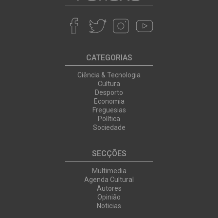
CATEGORIAS
Ciência & Tecnologia
Cultura
Desporto
Economia
Freguesias
Política
Sociedade
SECÇÕES
Multimedia
Agenda Cultural
Autores
Opinião
Noticias