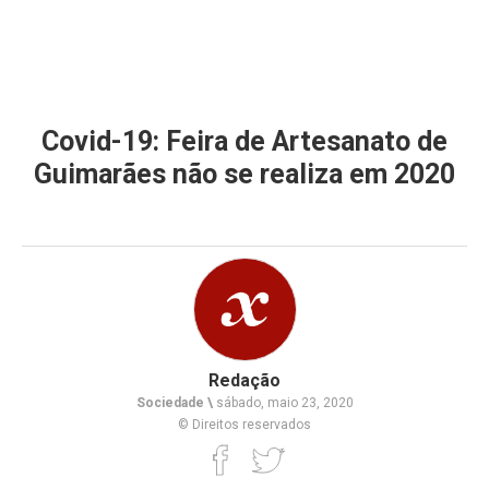
Covid-19: Feira de Artesanato de
Guimarães não se realiza em 2020
Redação
Sociedade \
sábado, maio 23, 2020
© Direitos reservados