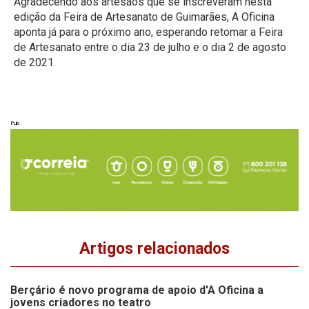
Agradecendo aos artesãos que se inscreveram nesta
edição da Feira de Artesanato de Guimarães, A Oficina
aponta já para o próximo ano, esperando retomar a Feira
de Artesanato entre o dia 23 de julho e o dia 2 de agosto
de 2021.
Pub
Artigos relacionados
Berçário é novo programa de apoio d'A Oficina a
jovens criadores no teatro