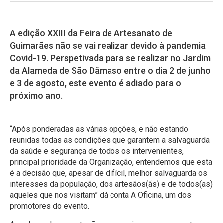
A edição XXIII da Feira de Artesanato de
Guimarães não se vai realizar devido à pandemia
Covid-19. Perspetivada para se realizar no Jardim
da Alameda de São Dâmaso entre o dia 2 de junho
e 3 de agosto, este evento é adiado para o
próximo ano.
“Após ponderadas as várias opções, e não estando
reunidas todas as condições que garantem a salvaguarda
da saúde e segurança de todos os intervenientes,
principal prioridade da Organização, entendemos que esta
é a decisão que, apesar de difícil, melhor salvaguarda os
interesses da população, dos artesãos(ãs) e de todos(as)
aqueles que nos visitam” dá conta A Oficina, um dos
promotores do evento.